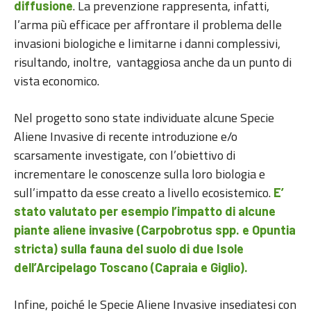
. La prevenzione rappresenta, infatti,
diffusione
l’arma più efficace per affrontare il problema delle
invasioni biologiche e limitarne i danni complessivi,
risultando, inoltre, vantaggiosa anche da un punto di
vista economico.
Nel progetto sono state individuate alcune Specie
Aliene Invasive di recente introduzione e/o
scarsamente investigate, con l’obiettivo di
incrementare le conoscenze sulla loro biologia e
sull’impatto da esse creato a livello ecosistemico.
E’
stato valutato per esempio l’impatto di alcune
piante aliene invasive (Carpobrotus spp. e Opuntia
stricta) sulla fauna del suolo di due Isole
dell’Arcipelago Toscano (Capraia e Giglio).
Infine, poiché le Specie Aliene Invasive insediatesi con