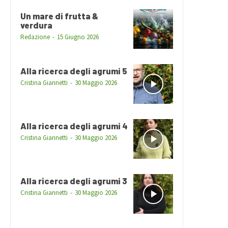
Un mare di frutta &
verdura
Redazione
-
15 Giugno 2026
Alla ricerca degli agrumi 5
Cristina Giannetti
-
30 Maggio 2026
Alla ricerca degli agrumi 4
Cristina Giannetti
-
30 Maggio 2026
Alla ricerca degli agrumi 3
Cristina Giannetti
-
30 Maggio 2026