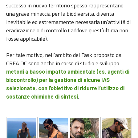
successo in nuovo territorio spesso rappresentano
una grave minaccia per la biodiversità, diventa
inevitabile ed estremamente necessaria un’attività di
eradicazione o di controllo (laddove quest’ultima non
fosse applicabile).
Per tale motivo, nell’ambito del Task proposto da
CREA DC sono anche in corso di studio e sviluppo
metodi a basso impatto ambientale (es. agenti di
biocontrollo) per la gestione di alcune IAS
selezionate, con l’obiettivo di ridurre l’utilizzo di
.
sostanze chimiche di sintesi