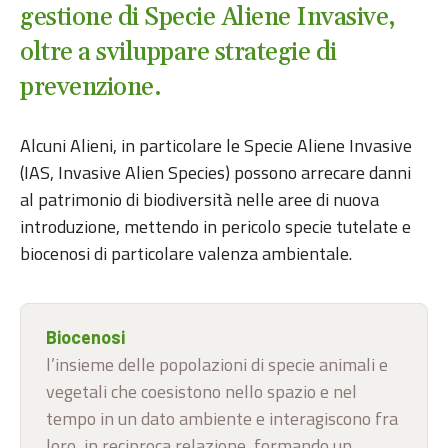
gestione di Specie Aliene Invasive,
oltre a sviluppare strategie di
prevenzione.
Alcuni Alieni, in particolare le Specie Aliene Invasive
(IAS, Invasive Alien Species) possono arrecare danni
al patrimonio di biodiversità nelle aree di nuova
introduzione, mettendo in pericolo specie tutelate e
biocenosi di particolare valenza ambientale.
Biocenosi
l’insieme delle popolazioni di specie animali e
vegetali che coesistono nello spazio e nel
tempo in un dato ambiente e interagiscono fra
loro, in reciproca relazione, formando un