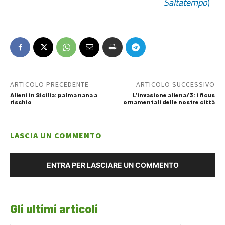
Saltatempo
)
ARTICOLO PRECEDENTE
ARTICOLO SUCCESSIVO
Alieni in Sicilia: palma nana a
L’invasione aliena/3: i ficus
rischio
ornamentali delle nostre città
LASCIA UN COMMENTO
ENTRA PER LASCIARE UN COMMENTO
Gli ultimi articoli