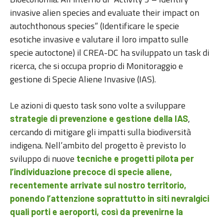
invasive alien species and evaluate their impact on
autochthonous species” (Identificare le specie
esotiche invasive e valutare il loro impatto sulle
specie autoctone) il CREA-DC ha sviluppato un task di
ricerca, che si occupa proprio di Monitoraggio e
gestione di Specie Aliene Invasive (IAS).
Le azioni di questo task sono volte a sviluppare
,
strategie di prevenzione e gestione della IAS
cercando di mitigare gli impatti sulla biodiversità
indigena. Nell’ambito del progetto è previsto lo
sviluppo di nuove
tecniche e progetti pilota per
l’individuazione precoce di specie aliene,
recentemente arrivate sul nostro territorio,
ponendo l’attenzione soprattutto in siti nevralgici
quali porti e aeroporti, così da prevenirne la