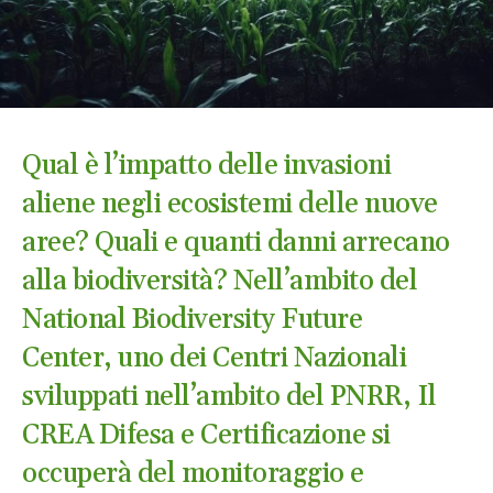
Qual è l’impatto delle invasioni
aliene negli ecosistemi delle nuove
aree? Quali e quanti danni arrecano
alla biodiversità? Nell’ambito del
National Biodiversity Future
Center, uno dei Centri Nazionali
sviluppati nell’ambito del PNRR, Il
CREA Difesa e Certificazione si
occuperà del monitoraggio e