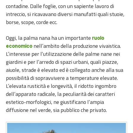
contadine. Dalle foglie, con un sapiente lavoro di
intreccio, si ricavavano diversi manufatti quali stuoie,
borse, scope, corde ecc.
Oggi, la palma nana ha un importante
ruolo
nell’ambito della produzione vivaistica.
economico
L’interesse per l’utilizzazione delle palme nane nei
giardini e per l’arredo di spazi urbani, quali piazze,
aiuole, strade è elevato ed è collegato anche alla sua
possibilità di sopravvivere a temperature elevate.
L’elevata rusticità e longevità, il ridotto ingombro
dell’apparato radicale, la peculiarità dei caratteri
estetico-morfologici, ne giustificano l’ampia
diffusione nel verde, sia pubblico che privato.