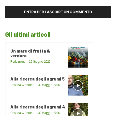
ENTRA PER LASCIARE UN COMMENTO
Gli ultimi articoli
Un mare di frutta &
verdura
Redazione
-
15 Giugno 2026
Alla ricerca degli agrumi 5
Cristina Giannetti
-
30 Maggio 2026
Alla ricerca degli agrumi 4
Cristina Giannetti
-
30 Maggio 2026