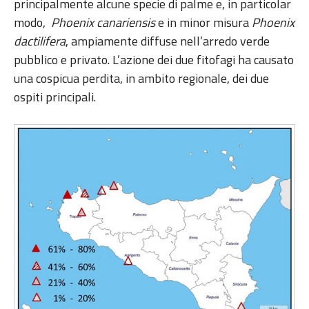
principalmente alcune specie di palme e, in particolar
modo,
Phoenix canariensis
e in minor misura
Phoenix
dactilifera
, ampiamente diffuse nell’arredo verde
pubblico e privato. L’azione dei due fitofagi ha causato
una cospicua perdita, in ambito regionale, dei due
ospiti principali.