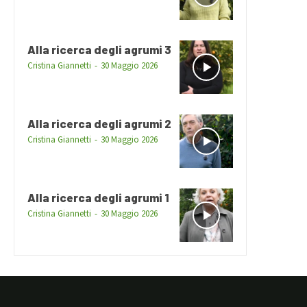
Alla ricerca degli agrumi 3
Cristina Giannetti
-
30 Maggio 2026
Alla ricerca degli agrumi 2
Cristina Giannetti
-
30 Maggio 2026
Alla ricerca degli agrumi 1
Cristina Giannetti
-
30 Maggio 2026