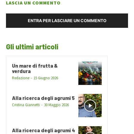
LASCIA UN COMMENTO
ENTRA PER LASCIARE UN COMMENTO
Gli ultimi articoli
Un mare di frutta &
verdura
Redazione
-
15 Giugno 2026
Alla ricerca degli agrumi 5
Cristina Giannetti
-
30 Maggio 2026
Alla ricerca degli agrumi 4