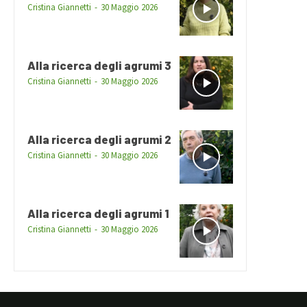
Cristina Giannetti
-
30 Maggio 2026
Alla ricerca degli agrumi 3
Cristina Giannetti
-
30 Maggio 2026
Alla ricerca degli agrumi 2
Cristina Giannetti
-
30 Maggio 2026
Alla ricerca degli agrumi 1
Cristina Giannetti
-
30 Maggio 2026