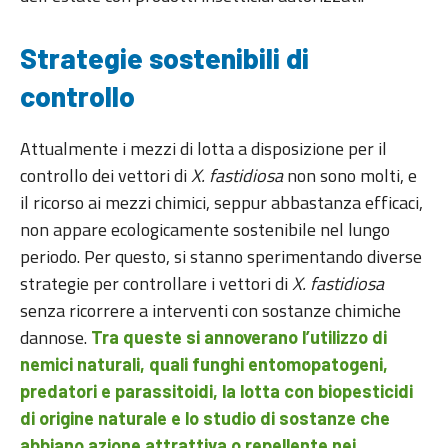
Strategie sostenibili di
controllo
Attualmente i mezzi di lotta a disposizione per il
controllo dei vettori di
X. fastidiosa
non sono molti, e
il ricorso ai mezzi chimici, seppur abbastanza efficaci,
non appare ecologicamente sostenibile nel lungo
periodo. Per questo, si stanno sperimentando diverse
strategie per controllare i vettori di
X. fastidiosa
senza ricorrere a interventi con sostanze chimiche
dannose.
Tra queste si annoverano l’utilizzo di
nemici naturali, quali funghi entomopatogeni,
predatori e parassitoidi, la lotta con biopesticidi
di origine naturale e lo studio di sostanze che
abbiano azione attrattiva o repellente nei