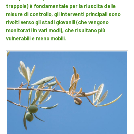
trappole) è fondamentale per la riuscita delle
misure di controllo, gli interventi principali sono
rivolti verso gli stadi giovanili (che vengono
monitorati in vari modi), che risultano più
vulnerabili e meno mobili.