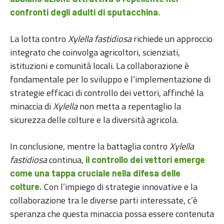
confronti degli adulti di sputacchina.
La lotta contro
Xylella fastidiosa
richiede un approccio
integrato che coinvolga agricoltori, scienziati,
istituzioni e comunità locali. La collaborazione è
fondamentale per lo sviluppo e l’implementazione di
strategie efficaci di controllo dei vettori, affinché la
minaccia di
Xylella
non metta a repentaglio la
sicurezza delle colture e la diversità agricola.
In conclusione, mentre la battaglia contro
Xylella
fastidiosa
continua,
il controllo dei vettori emerge
come una tappa cruciale nella difesa delle
Con l’impiego di strategie innovative e la
colture.
collaborazione tra le diverse parti interessate, c’è
speranza che questa minaccia possa essere contenuta