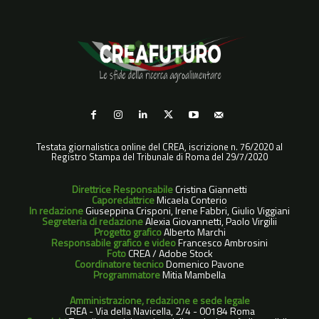
Testata giornalistica online del CREA, iscrizione n. 76/2020 al
Registro Stampa del Tribunale di Roma del 29/7/2020
Direttrice Responsabile
Cristina Giannetti
Caporedattrice
Micaela Conterio
In redazione
Giuseppina Crisponi, Irene Fabbri, Giulio Viggiani
Segreteria di redazione
Alexia Giovannetti, Paolo Virgilii
Progetto grafico
Alberto Marchi
Responsabile grafico e video
Francesco Ambrosini
Foto
CREA / Adobe Stock
Coordinatore tecnico
Domenico Pavone
Programmatore
Mitia Mambella
Amministrazione, redazione e sede legale
CREA - Via della Navicella, 2/4 - 00184 Roma