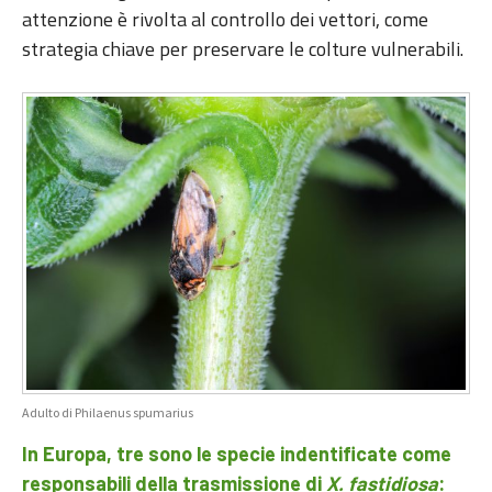
attenzione è rivolta al controllo dei vettori, come
strategia chiave per preservare le colture vulnerabili.
Adulto di Philaenus spumarius
In Europa, tre sono le specie indentificate come
responsabili della trasmissione di
X. fastidiosa
: