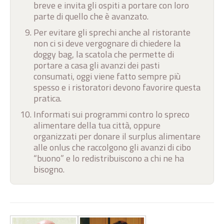
breve e invita gli ospiti a portare con loro
parte di quello che è avanzato.
Per evitare gli sprechi anche al ristorante
non ci si deve vergognare di chiedere la
doggy bag, la scatola che permette di
portare a casa gli avanzi dei pasti
consumati, oggi viene fatto sempre più
spesso e i ristoratori devono favorire questa
pratica.
Informati sui programmi contro lo spreco
alimentare della tua città, oppure
organizzati per donare il surplus alimentare
alle onlus che raccolgono gli avanzi di cibo
“buono” e lo redistribuiscono a chi ne ha
bisogno.