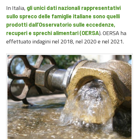
In Italia,
gli unici dati nazionali rappresentativi
sullo spreco delle famiglie italiane sono quelli
prodotti dall’Osservatorio sulle eccedenze,
). OERSA ha
recuperi e sprechi alimentari (OERSA
effettuato indagini nel 2018, nel 2020 e nel 2021.