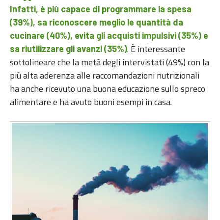
Infatti, è più capace di programmare la spesa
(39%), sa riconoscere meglio le quantità da
cucinare (40%), evita gli acquisti impulsivi (35%) e
. È interessante
sa riutilizzare gli avanzi (35%)
sottolineare che la metà degli intervistati (49%) con la
più alta aderenza alle raccomandazioni nutrizionali
ha anche ricevuto una buona educazione sullo spreco
alimentare e ha avuto buoni esempi in casa.