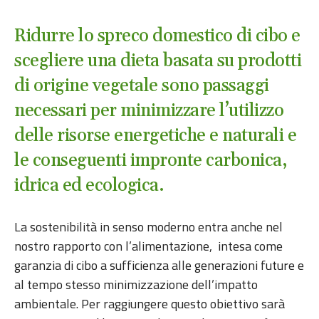
Ridurre lo spreco domestico di cibo e
scegliere una dieta basata su prodotti
di origine vegetale sono passaggi
necessari per minimizzare l’utilizzo
delle risorse energetiche e naturali e
le conseguenti impronte carbonica,
idrica ed ecologica.
La sostenibilità in senso moderno entra anche nel
nostro rapporto con l’alimentazione, intesa come
garanzia di cibo a sufficienza alle generazioni future e
al tempo stesso minimizzazione dell’impatto
ambientale. Per raggiungere questo obiettivo sarà