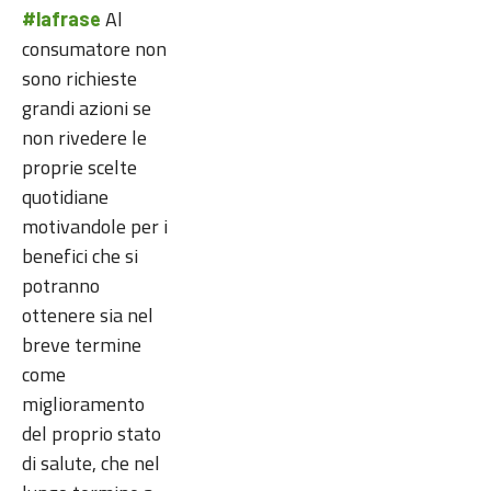
Al
#lafrase
consumatore non
sono richieste
grandi azioni se
non rivedere le
proprie scelte
quotidiane
motivandole per i
benefici che si
potranno
ottenere sia nel
breve termine
come
miglioramento
del proprio stato
di salute, che nel