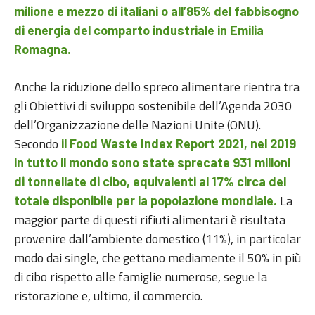
milione e mezzo di italiani o all’85% del fabbisogno
di energia del comparto industriale in Emilia
Romagna.
Anche la riduzione dello spreco alimentare rientra tra
gli Obiettivi di sviluppo sostenibile dell’Agenda 2030
dell’Organizzazione delle Nazioni Unite (ONU).
Secondo
il Food Waste Index Report 2021, nel 2019
in tutto il mondo sono state sprecate 931 milioni
di tonnellate di cibo, equivalenti al 17% circa del
La
totale disponibile per la popolazione mondiale.
maggior parte di questi rifiuti alimentari è risultata
provenire dall’ambiente domestico (11%), in particolar
modo dai single, che gettano mediamente il 50% in più
di cibo rispetto alle famiglie numerose, segue la
ristorazione e, ultimo, il commercio.