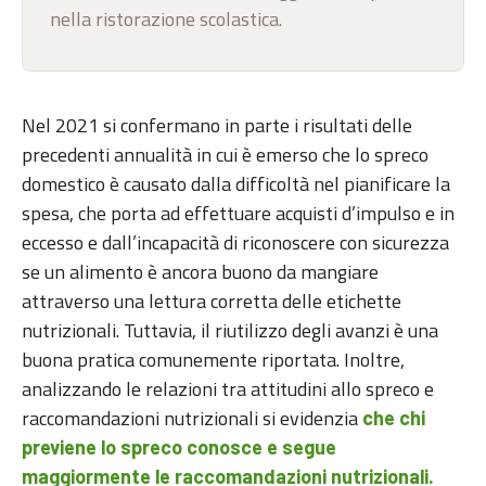
nella ristorazione scolastica.
Nel 2021 si confermano in parte i risultati delle
precedenti annualità in cui è emerso che lo spreco
domestico è causato dalla difficoltà nel pianificare la
spesa, che porta ad effettuare acquisti d’impulso e in
eccesso e dall’incapacità di riconoscere con sicurezza
se un alimento è ancora buono da mangiare
attraverso una lettura corretta delle etichette
nutrizionali. Tuttavia, il riutilizzo degli avanzi è una
buona pratica comunemente riportata. Inoltre,
analizzando le relazioni tra attitudini allo spreco e
raccomandazioni nutrizionali si evidenzia
che chi
previene lo spreco conosce e segue
maggiormente le raccomandazioni nutrizionali.