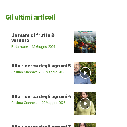
Gli ultimi articoli
Un mare di frutta &
verdura
Redazione
-
15 Giugno 2026
Alla ricerca degli agrumi 5
Cristina Giannetti
-
30 Maggio 2026
Alla ricerca degli agrumi 4
Cristina Giannetti
-
30 Maggio 2026
Alla ricerca degli agrumi 3