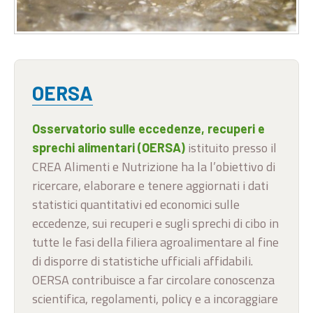
OERSA
Osservatorio sulle eccedenze, recuperi e
istituito presso il
sprechi alimentari (OERSA)
CREA Alimenti e Nutrizione ha la l’obiettivo di
ricercare, elaborare e tenere aggiornati i dati
statistici quantitativi ed economici sulle
eccedenze, sui recuperi e sugli sprechi di cibo in
tutte le fasi della filiera agroalimentare al fine
di disporre di statistiche ufficiali affidabili.
OERSA contribuisce a far circolare conoscenza
scientifica, regolamenti, policy e a incoraggiare