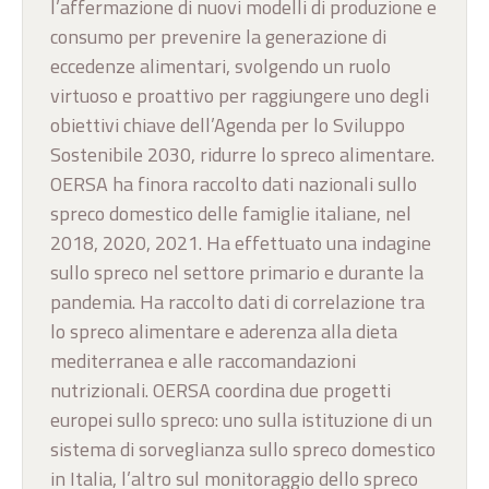
l’affermazione di nuovi modelli di produzione e
consumo per prevenire la generazione di
eccedenze alimentari, svolgendo un ruolo
virtuoso e proattivo per raggiungere uno degli
obiettivi chiave dell’Agenda per lo Sviluppo
Sostenibile 2030, ridurre lo spreco alimentare.
OERSA ha finora raccolto dati nazionali sullo
spreco domestico delle famiglie italiane, nel
2018, 2020, 2021. Ha effettuato una indagine
sullo spreco nel settore primario e durante la
pandemia. Ha raccolto dati di correlazione tra
lo spreco alimentare e aderenza alla dieta
mediterranea e alle raccomandazioni
nutrizionali. OERSA coordina due progetti
europei sullo spreco: uno sulla istituzione di un
sistema di sorveglianza sullo spreco domestico
in Italia, l’altro sul monitoraggio dello spreco