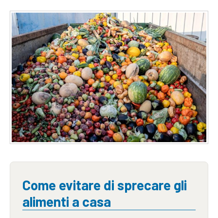
Come evitare di sprecare gli
alimenti a casa