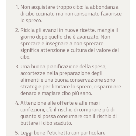
Non acquistare troppo cibo: la abbondanza
di cibo cucinato ma non consumato favorisce
lo spreco.
Ricicla gli avanzi in nuove ricette, mangia il
giorno dopo quello che è avanzato. Non
sprecare e insegnare a non sprecare
significa attenzione e cultura del valore del
cibo.
Una buona pianificazione della spesa,
accortezze nella preparazione degli
alimenti e una buona conservazione sono
strategie per limitare lo spreco, risparmiare
denaro e magiare cibo più sano.
Attenzione alle offerte e alle maxi
confezioni, c’è il rischio di comprare più di
quanto si possa consumare con il rischio di
buttare il cibo scaduto.
Leggi bene l’etichetta con particolare