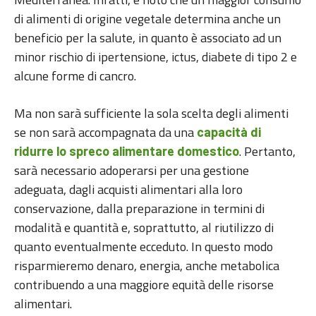
di alimenti di origine vegetale determina anche un
beneficio per la salute, in quanto è associato ad un
minor rischio di ipertensione, ictus, diabete di tipo 2 e
alcune forme di cancro.
Ma non sarà sufficiente la sola scelta degli alimenti
se non sarà accompagnata da una
capacità di
. Pertanto,
ridurre lo spreco alimentare domestico
sarà necessario adoperarsi per una gestione
adeguata, dagli acquisti alimentari alla loro
conservazione, dalla preparazione in termini di
modalità e quantità e, soprattutto, al riutilizzo di
quanto eventualmente ecceduto. In questo modo
risparmieremo denaro, energia, anche metabolica
contribuendo a una maggiore equità delle risorse
alimentari.