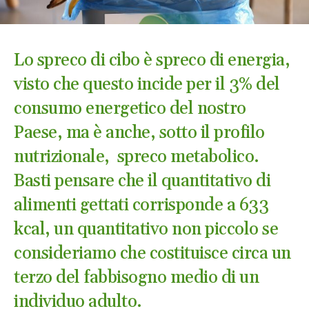
Lo spreco di cibo è spreco di energia,
visto che questo incide per il 3% del
consumo energetico del nostro
Paese, ma è anche, sotto il profilo
nutrizionale, spreco metabolico.
Basti pensare che il quantitativo di
alimenti gettati corrisponde a 633
kcal, un quantitativo non piccolo se
consideriamo che costituisce circa un
terzo del fabbisogno medio di un
individuo adulto.