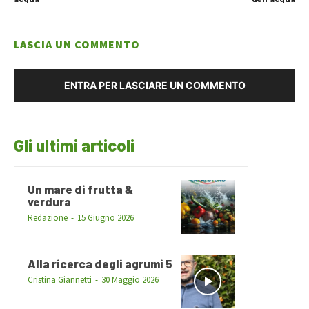
LASCIA UN COMMENTO
ENTRA PER LASCIARE UN COMMENTO
Gli ultimi articoli
Un mare di frutta &
verdura
Redazione
-
15 Giugno 2026
Alla ricerca degli agrumi 5
Cristina Giannetti
-
30 Maggio 2026