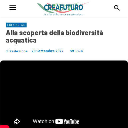
CREA BREAK
Alla scoperta della biodiversità
acquatica
28 Settembre 2022
1160
di
Redazione