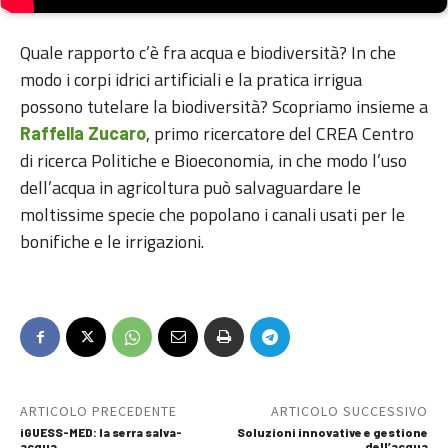
Quale rapporto c’è fra acqua e biodiversità? In che
modo i corpi idrici artificiali e la pratica irrigua
possono tutelare la biodiversità? Scopriamo insieme a
, primo ricercatore del CREA Centro
Raffella Zucaro
di ricerca Politiche e Bioeconomia, in che modo l’uso
dell’acqua in agricoltura può salvaguardare le
moltissime specie che popolano i canali usati per le
bonifiche e le irrigazioni.
ARTICOLO PRECEDENTE
ARTICOLO SUCCESSIVO
iGUESS-MED: la serra salva-
Soluzioni innovative e gestione
acqua
dell’acqua