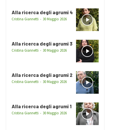
Alla ricerca degli agrumi 4
Cristina Giannetti
-
30 Maggio 2026
Alla ricerca degli agrumi 3
Cristina Giannetti
-
30 Maggio 2026
Alla ricerca degli agrumi 2
Cristina Giannetti
-
30 Maggio 2026
Alla ricerca degli agrumi 1
Cristina Giannetti
-
30 Maggio 2026