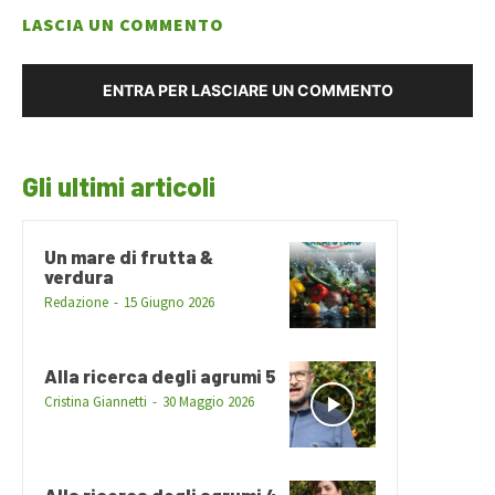
LASCIA UN COMMENTO
ENTRA PER LASCIARE UN COMMENTO
Gli ultimi articoli
Un mare di frutta &
verdura
Redazione
-
15 Giugno 2026
Alla ricerca degli agrumi 5
Cristina Giannetti
-
30 Maggio 2026