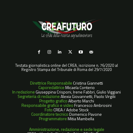
Testata giornalistica online del CREA, iscrizione n. 76/2020 al
Registro Stampa del Tribunale di Roma del 29/7/2020
Direttrice Responsabile
Cristina Giannetti
Caporedattrice
Micaela Conterio
In redazione
Giuseppina Crisponi, Irene Fabbri, Giulio Viggiani
Segreteria di redazione
Alexia Giovannetti, Paolo Virgilii
Progetto grafico
Alberto Marchi
Responsabile grafico e video
Francesco Ambrosini
Foto
CREA / Adobe Stock
Coordinatore tecnico
Domenico Pavone
Programmatore
Mitia Mambella
Amministrazione, redazione e sede legale