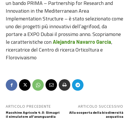
un bando PRIMA – Partnership for Research and
Innovation in the Mediterranean Area
Implementation Structure – è stato selezionato come
uno dei progetti più innovativi dell’agrifood, da
portare a EXPO Dubai il prossimo anno. Scopriamone
le caratteristiche con
,
Alejandra Navarro Garcia
ricercatrice del Centro di ricerca Orticoltura e
Florovivaismo
ARTICOLO PRECEDENTE
ARTICOLO SUCCESSIVO
Macchine Agricole 4.0: Simagri
Alla scoperta della biodiversità
il simulatore all’avanguardia
acquatica