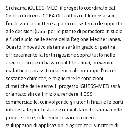
Si chiama iGUESS-MED, il progetto coordinato dal
Centro di ricerca CREA Orticoltura e Florovivaismo,
finalizzato a mettere a punto un sistema di supporto
alle decisioni (DSS) per le piante di pomodoro in suolo
e fuori suolo nelle serre della Regione Mediterranea.
Questo innovativo sistema sarà in grado di gestire
efficacemente la fertirrigazione soprattutto nelle
aree con acque di bassa qualità (salina), prevenire
malattie e parassiti riducendo al contempo l’uso di
sostanze chimiche, e migliorare le condizioni
climatiche delle serre. Il progetto iGUESS-MED sarà
orientato sin dall’inizio a rendere il DSS
commerciabile, coinvolgendo gli utenti finali e le parti
interessate per testare e convalidare il sistema nelle
proprie serre, riducendo i divari tra ricerca,
sviluppatori di applicazioni e agricoltori. Vincitore di