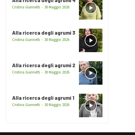
Alla ricerca degli agrumi 4
Cristina Giannetti
-
30 Maggio 2026
Alla ricerca degli agrumi 3
Cristina Giannetti
-
30 Maggio 2026
Alla ricerca degli agrumi 2
Cristina Giannetti
-
30 Maggio 2026
Alla ricerca degli agrumi 1
Cristina Giannetti
-
30 Maggio 2026