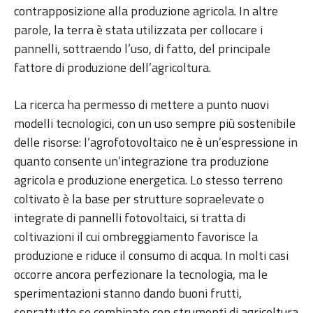
contrapposizione alla produzione agricola. In altre
parole, la terra è stata utilizzata per collocare i
pannelli, sottraendo l’uso, di fatto, del principale
fattore di produzione dell’agricoltura.
La ricerca ha permesso di mettere a punto nuovi
modelli tecnologici, con un uso sempre più sostenibile
delle risorse: l’agrofotovoltaico ne è un’espressione in
quanto consente un’integrazione tra produzione
agricola e produzione energetica. Lo stesso terreno
coltivato è la base per strutture sopraelevate o
integrate di pannelli fotovoltaici, si tratta di
coltivazioni il cui ombreggiamento favorisce la
produzione e riduce il consumo di acqua. In molti casi
occorre ancora perfezionare la tecnologia, ma le
sperimentazioni stanno dando buoni frutti,
soprattutto se combinate con strumenti di agricoltura