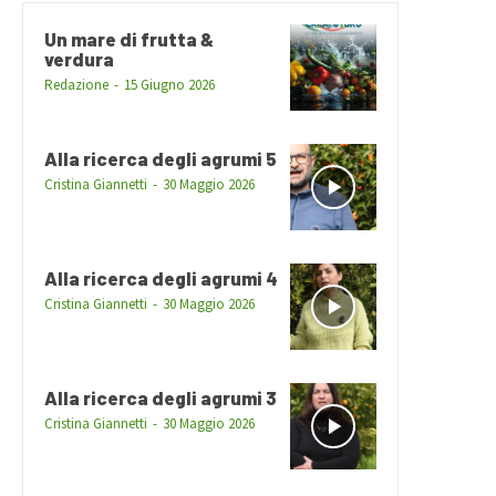
Un mare di frutta &
verdura
Redazione
-
15 Giugno 2026
Alla ricerca degli agrumi 5
Cristina Giannetti
-
30 Maggio 2026
Alla ricerca degli agrumi 4
Cristina Giannetti
-
30 Maggio 2026
Alla ricerca degli agrumi 3
Cristina Giannetti
-
30 Maggio 2026