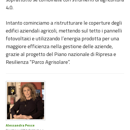
4.0.
Intanto cominciamo a ristrutturare le coperture degli
edifici aziendali agricoli, mettendo sul tetto i pannelli
fotovoltaici e utilizzando l’energia prodotta per una
maggiore efficienza nella gestione delle aziende,
grazie al progetto del Piano nazionale di Ripresa e
Resilienza “Parco Agrisolare”.
Alessandra Pesce