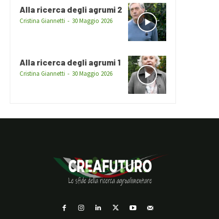
Alla ricerca degli agrumi 2
Cristina Giannetti
-
30 Maggio 2026
Alla ricerca degli agrumi 1
Cristina Giannetti
-
30 Maggio 2026