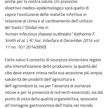
anche per la nostra salute. Un prossimo
obiettivo medico-epidemiologico sarà quello di
capire l’evoluzione delle malattie infettive in
relazione al clima e al cambiamento dell’utilizzo
del Suolo (
”Global rise in
human infectious disease outbreaks” Katherine F.
Smith et al. J. R. Soc. Interface 6 December 2014 vol.
11 no. 101 20140950
).
Fatto salvo il concetto di sicurezza alimentare legato
alla intensificazione delle produzioni, la qualità del
cibo deve essere intesa nella sua accezione più ampia:
salubrità dei prodotti dell’agricoltura e
dell’agroindustria, sia per l’assenza di sostanze
nocive e per la presenza di nutrienti essenziali, sia dal
punto di vista della qualità organolettica, associata
all’immagine gastronomica dell’Italia nel mondo.