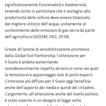
significativamente funzionalità e biodiversità,
tenendo conto in particolare che il sostegno alla
produttività delle colture deve essere bilanciato
dal migliore utilizzo dell’acqua, unitamente al
contenimento delle emissioni di gas serra da parte
dell’agricoltura (
VGSSM, FAO, 2016
).
Grazie all’azione di sensibilizzazione promossa
dalla
Global Soil Partnership
, l’attenzione per
il Suolo è andata aumentando
considerevolmente rispetto ad anni or sono nei quali
la tematica era appannaggio solo di pochi esperti.
L’interesse più diffuso per il Suolo oggi beneficia
anche dell’apporto dei media e quindi del cittadino.
L’argomento, all’attenzione anche del livello politico,
è stato inserito in un disegno di legge volto