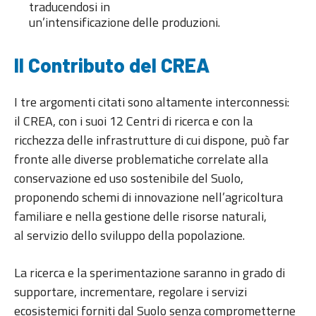
traducendosi in
un’intensificazione delle produzioni.
Il Contributo del CREA
I tre argomenti citati sono altamente interconnessi:
il CREA, con i suoi 12 Centri di ricerca e con la
ricchezza delle infrastrutture di cui dispone, può far
fronte alle diverse problematiche correlate alla
conservazione ed uso sostenibile del Suolo,
proponendo schemi di innovazione nell’agricoltura
familiare e nella gestione delle risorse naturali,
al servizio dello sviluppo della popolazione.
La ricerca e la sperimentazione saranno in grado di
supportare, incrementare, regolare i servizi
ecosistemici forniti dal Suolo senza comprometterne