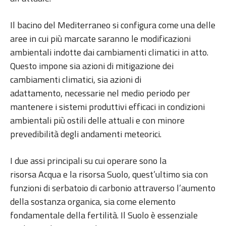
Il bacino del Mediterraneo si configura come una delle
aree in cui più marcate saranno le modificazioni
ambientali indotte dai cambiamenti climatici in atto.
Questo impone sia azioni di mitigazione dei
cambiamenti climatici, sia azioni di
adattamento, necessarie nel medio periodo per
mantenere i sistemi produttivi efficaci in condizioni
ambientali più ostili delle attuali e con minore
prevedibilità degli andamenti meteorici.
I due assi principali su cui operare sono la
risorsa Acqua e la risorsa Suolo, quest’ultimo sia con
funzioni di serbatoio di carbonio attraverso l’aumento
della sostanza organica, sia come elemento
fondamentale della fertilità. Il Suolo è essenziale