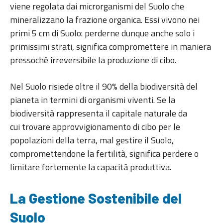
viene regolata dai microrganismi del Suolo che
mineralizzano la frazione organica. Essi vivono nei
primi 5 cm di Suolo: perderne dunque anche solo i
primissimi strati, significa compromettere in maniera
pressoché irreversibile la produzione di cibo.
Nel Suolo risiede oltre il 90% della biodiversità del
pianeta in termini di organismi viventi. Se la
biodiversità rappresenta il capitale naturale da
cui trovare approvvigionamento di cibo per le
popolazioni della terra, mal gestire il Suolo,
compromettendone la fertilità, significa perdere o
limitare fortemente la capacità produttiva.
La Gestione Sostenibile del
Suolo