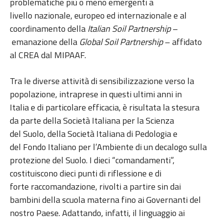
problematiche più o meno emergenti a
livello nazionale, europeo ed internazionale e al
coordinamento della
Italian Soil Partnership
–
emanazione della
Global Soil Partnership
– affidato
al CREA dal MIPAAF.
Tra le diverse attività di sensibilizzazione verso la
popolazione, intraprese in questi ultimi anni in
Italia e di particolare efficacia, è risultata la stesura
da parte della Società Italiana per la Scienza
del Suolo, della Società Italiana di Pedologia e
del Fondo Italiano per l’Ambiente di un decalogo sulla
protezione del Suolo. I dieci “comandamenti”,
costituiscono dieci punti di riflessione e di
forte raccomandazione, rivolti a partire sin dai
bambini della scuola materna fino ai Governanti del
nostro Paese. Adattando, infatti, il linguaggio ai