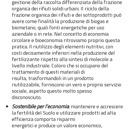
gestione della raccolta differenziata della frazione
organica dei rifiuti solidi urbani. Il riciclo della
frazione organica dei rifiuti e dei sottoprodotti può
avere come finalità la produzione di biogas e
biometano, quali fonti energetiche per uso
aziendale o in rete. Nel concetto di economia
circolare e bioeconomia ritroviamo proprio questa
pratica. Il riutilizzo degli elementi nutritivi, con
costi decisamente inferiori nella produzione del
fertilizzante rispetto alla sintesi di molecole a
livello industriale. Coloro che si occupano del
trattamento di questi materiali di
risulta, trasformandoli in un prodotto
riutilizzabile, forniscono un vero e proprio servizio
sociale, aspetto questo molto spesso
disconosciuto.
Sostenibile per l’economia
: mantenere
e accrescere
la fertilità del Suolo e utilizzare prodotti ad alta
efficienza comporta risparmi
energetici e produce un valore economico,