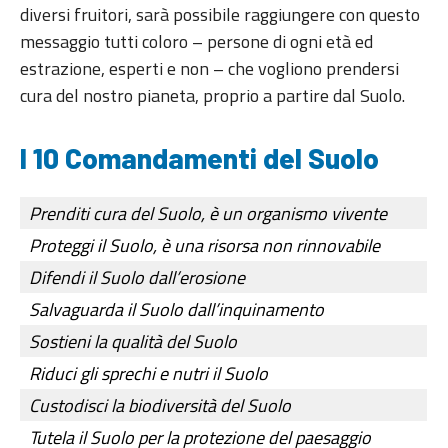
diversi fruitori, sarà possibile raggiungere con questo
messaggio tutti coloro – persone di ogni età ed
estrazione, esperti e non – che vogliono prendersi
cura del nostro pianeta, proprio a partire dal Suolo.
I 10 Comandamenti del Suolo
Prenditi cura del Suolo, è un organismo vivente
Proteggi il Suolo, è una risorsa non rinnovabile
Difendi il Suolo dall’erosione
Salvaguarda il Suolo dall’inquinamento
Sostieni la qualità del Suolo
Riduci gli sprechi e nutri il Suolo
Custodisci la biodiversità del Suolo
Tutela il Suolo per la protezione del paesaggio