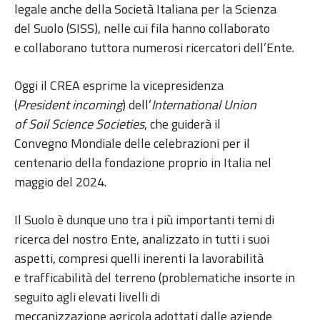
legale anche della Società Italiana per la Scienza
del Suolo (SISS), nelle cui fila hanno collaborato
e collaborano tuttora numerosi ricercatori dell’Ente.
Oggi il CREA esprime la vicepresidenza
(
President incoming
) dell’
International Union
of Soil Science Societies
, che guiderà il
Convegno Mondiale delle celebrazioni per il
centenario della fondazione proprio in Italia nel
maggio del 2024.
Il Suolo è dunque uno tra i più importanti temi di
ricerca del nostro Ente, analizzato in tutti i suoi
aspetti, compresi quelli inerenti la lavorabilità
e trafficabilità del terreno (problematiche insorte in
seguito agli elevati livelli di
meccanizzazione agricola adottati dalle aziende