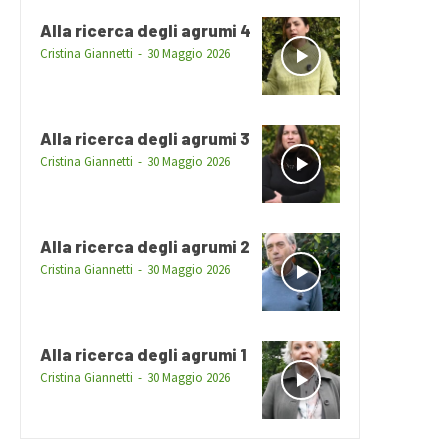
Alla ricerca degli agrumi 4
Cristina Giannetti
-
30 Maggio 2026
Alla ricerca degli agrumi 3
Cristina Giannetti
-
30 Maggio 2026
Alla ricerca degli agrumi 2
Cristina Giannetti
-
30 Maggio 2026
Alla ricerca degli agrumi 1
Cristina Giannetti
-
30 Maggio 2026