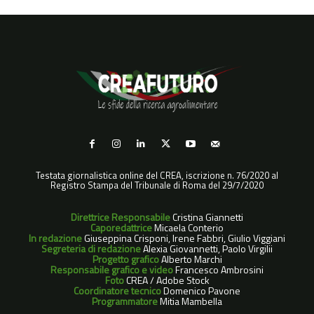
Testata giornalistica online del CREA, iscrizione n. 76/2020 al
Registro Stampa del Tribunale di Roma del 29/7/2020
Direttrice Responsabile
Cristina Giannetti
Caporedattrice
Micaela Conterio
In redazione
Giuseppina Crisponi, Irene Fabbri, Giulio Viggiani
Segreteria di redazione
Alexia Giovannetti, Paolo Virgilii
Progetto grafico
Alberto Marchi
Responsabile grafico e video
Francesco Ambrosini
Foto
CREA / Adobe Stock
Coordinatore tecnico
Domenico Pavone
Programmatore
Mitia Mambella