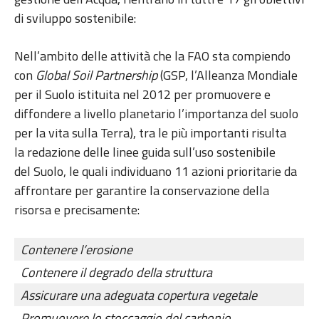
di sviluppo sostenibile:
Nell’ambito delle attività che la FAO sta compiendo
con
Global Soil Partnership
(GSP, l’Alleanza Mondiale
per il Suolo istituita nel 2012 per promuovere e
diffondere a livello planetario l’importanza del suolo
per la vita sulla Terra), tra le più importanti risulta
la redazione delle linee guida sull’uso sostenibile
del Suolo, le quali individuano 11 azioni prioritarie da
affrontare per garantire la conservazione della
risorsa e precisamente:
Contenere l’erosione
Contenere il degrado della struttura
Assicurare una adeguata copertura vegetale
Promuovere lo stoccaggio del carbonio