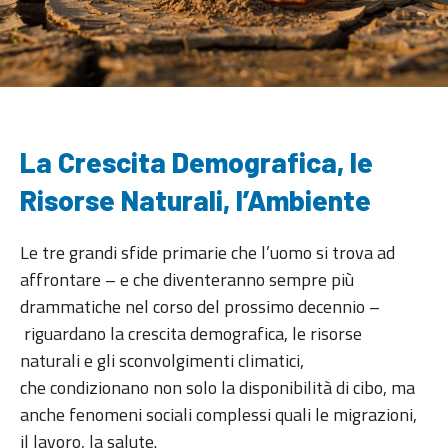
La Crescita Demografica, le
Risorse Naturali, l’Ambiente
Le tre grandi sfide primarie che l’uomo si trova ad
affrontare – e che diventeranno sempre più
drammatiche nel corso del prossimo decennio –
riguardano la crescita demografica, le risorse
naturali e gli sconvolgimenti climatici,
che condizionano non solo la disponibilità di cibo, ma
anche fenomeni sociali complessi quali le migrazioni,
il lavoro, la salute.