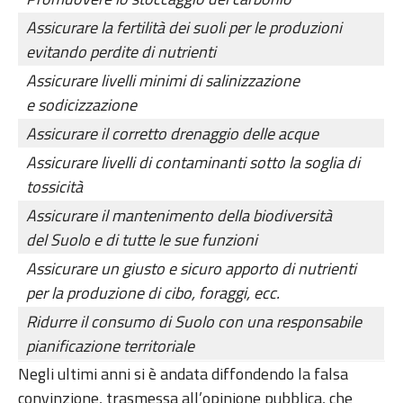
Assicurare la fertilità dei suoli per le produzioni
evitando perdite di nutrienti
Assicurare livelli minimi di salinizzazione
e sodicizzazione
Assicurare il corretto drenaggio delle acque
Assicurare livelli di contaminanti sotto la soglia di
tossicità
Assicurare il mantenimento della biodiversità
del Suolo e di tutte le sue funzioni
Assicurare un giusto e sicuro apporto di nutrienti
per la produzione di cibo, foraggi, ecc.
Ridurre il consumo di Suolo con una responsabile
pianificazione territoriale
Negli ultimi anni si è andata diffondendo la falsa
convinzione, trasmessa all’opinione pubblica, che