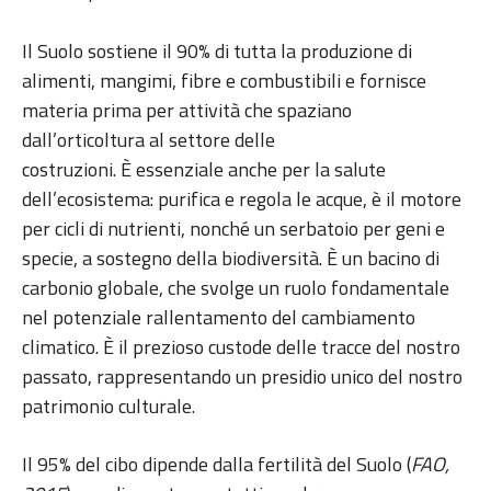
Il Suolo sostiene il 90% di tutta la produzione di
alimenti, mangimi, fibre e combustibili e fornisce
materia prima per attività che spaziano
dall’orticoltura al settore delle
costruzioni. È essenziale anche per la salute
dell’ecosistema: purifica e regola le acque, è il motore
per cicli di nutrienti, nonché un serbatoio per geni e
specie, a sostegno della biodiversità. È un bacino di
carbonio globale, che svolge un ruolo fondamentale
nel potenziale rallentamento del cambiamento
climatico. È il prezioso custode delle tracce del nostro
passato, rappresentando un presidio unico del nostro
patrimonio culturale.
Il 95% del cibo dipende dalla fertilità del Suolo (
FAO,