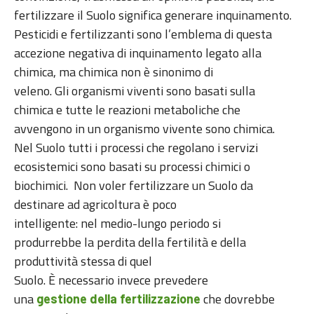
fertilizzare il Suolo significa generare inquinamento.
Pesticidi e fertilizzanti sono l’emblema di questa
accezione negativa di inquinamento legato alla
chimica, ma chimica non è sinonimo di
veleno. Gli organismi viventi sono basati sulla
chimica e tutte le reazioni metaboliche che
avvengono in un organismo vivente sono chimica.
Nel Suolo tutti i processi che regolano i servizi
ecosistemici sono basati su processi chimici o
biochimici. Non voler fertilizzare un Suolo da
destinare ad agricoltura è poco
intelligente: nel medio-lungo periodo si
produrrebbe la perdita della fertilità e della
produttività stessa di quel
Suolo. È necessario invece prevedere
una
che dovrebbe
gestione della fertilizzazione