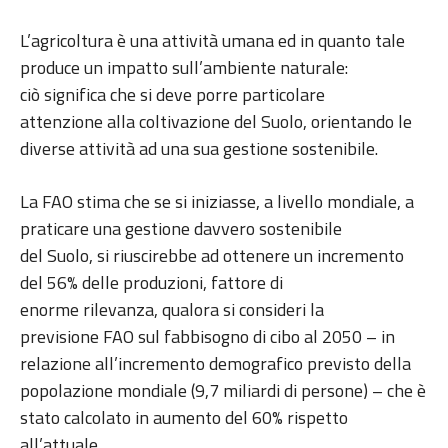
L’agricoltura è una attività umana ed in quanto tale
produce un impatto sull’ambiente naturale:
ciò significa che si deve porre particolare
attenzione alla coltivazione del Suolo, orientando le
diverse attività ad una sua gestione sostenibile.
La FAO stima che se si iniziasse, a livello mondiale, a
praticare una gestione davvero sostenibile
del Suolo, si riuscirebbe ad ottenere un incremento
del 56% delle produzioni, fattore di
enorme rilevanza, qualora si consideri la
previsione FAO sul fabbisogno di cibo al 2050 – in
relazione all’incremento demografico previsto della
popolazione mondiale (9,7 miliardi di persone) – che è
stato calcolato in aumento del 60% rispetto
all’attuale.