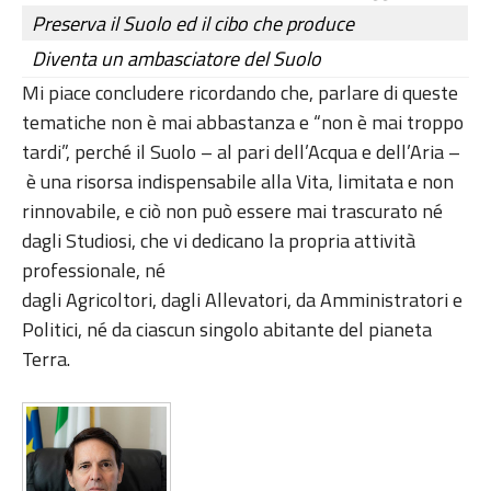
Preserva il Suolo ed il cibo che produce
Diventa un ambasciatore del Suolo
Mi piace concludere ricordando che, parlare di queste
tematiche non è mai abbastanza e “non è mai troppo
tardi”, perché il Suolo – al pari dell’Acqua e dell’Aria –
è una risorsa indispensabile alla Vita, limitata e non
rinnovabile, e ciò non può essere mai trascurato né
dagli Studiosi, che vi dedicano la propria attività
professionale, né
dagli Agricoltori, dagli Allevatori, da Amministratori e
Politici, né da ciascun singolo abitante del pianeta
Terra.