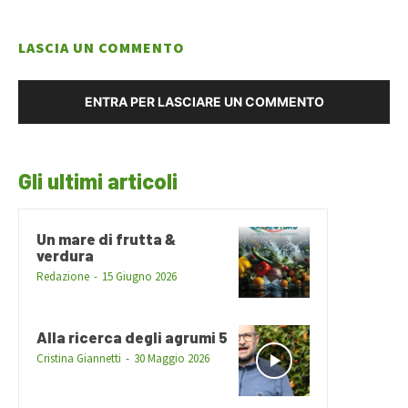
LASCIA UN COMMENTO
ENTRA PER LASCIARE UN COMMENTO
Gli ultimi articoli
Un mare di frutta &
verdura
Redazione
-
15 Giugno 2026
Alla ricerca degli agrumi 5
Cristina Giannetti
-
30 Maggio 2026