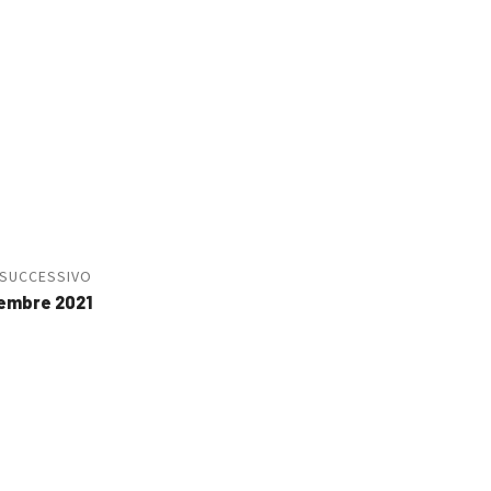
 SUCCESSIVO
embre 2021