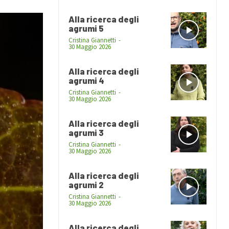
Alla ricerca degli
agrumi 5
Cristina Giannetti
-
30 Maggio 2026
Alla ricerca degli
agrumi 4
Cristina Giannetti
-
30 Maggio 2026
Alla ricerca degli
agrumi 3
Cristina Giannetti
-
30 Maggio 2026
Alla ricerca degli
agrumi 2
Cristina Giannetti
-
30 Maggio 2026
Alla ricerca degli