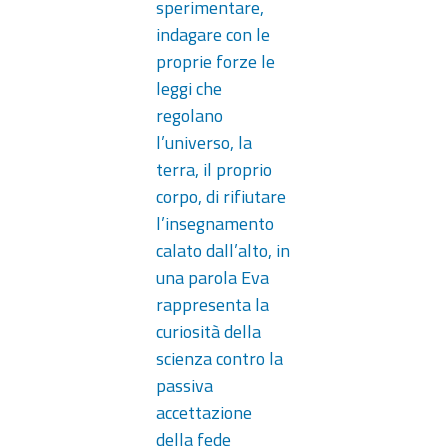
sperimentare,
indagare con le
proprie forze le
leggi che
regolano
l’universo, la
terra, il proprio
corpo, di rifiutare
l’insegnamento
calato dall’alto, in
una parola Eva
rappresenta la
curiosità della
scienza contro la
passiva
accettazione
della fede