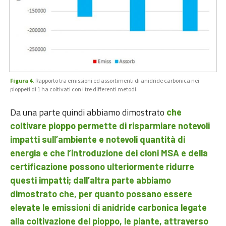
Figura 4.
Rapporto tra emissioni ed assortimenti di anidride carbonica nei
pioppeti di 1 ha coltivati con i tre differenti metodi.
Da una parte quindi abbiamo dimostrato
che
coltivare pioppo permette di risparmiare notevoli
impatti sull’ambiente e notevoli quantità di
energia e che l’introduzione dei cloni MSA e della
certificazione possono ulteriormente ridurre
questi impatti; dall’altra parte abbiamo
dimostrato che, per quanto possano essere
elevate le emissioni di anidride carbonica legate
alla coltivazione del pioppo, le piante, attraverso