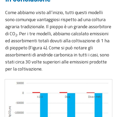
Come abbiamo visto all’inizio, tutti questi modelli
sono comunque vantaggiosi rispetto ad una coltura
agraria tradizionale. Il pioppo è un grande assorbitore
di CO
. Per i tre modelli, abbiamo calcolato emissioni
2
ed assorbimenti totali dovuti alla coltivazione di 1 ha
di pioppeto (Figura 4). Come si può notare gli
assorbimenti di anidride carbonica in tutti i casi, sono
stati circa 30 volte superiori alle emissioni prodotte
per la coltivazione.