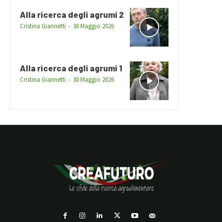
Alla ricerca degli agrumi 2
Cristina Giannetti
-
30 Maggio 2026
Alla ricerca degli agrumi 1
Cristina Giannetti
-
30 Maggio 2026