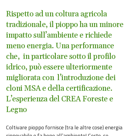
Rispetto ad un coltura agricola
tradizionale, il pioppo ha un minore
impatto sull’ambiente e richiede
meno energia. Una performance
che, in particolare sotto il profilo
idrico, può essere ulteriormente
migliorata con l’introduzione dei
cloni MSA e della certificazione.
L’esperienza del CREA Foreste e
Legno
Coltivare pioppo fornisce (tra le altre cose) energia
rinnovabile e fa bene all’ambiente! Certo, se