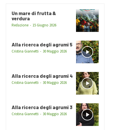
Un mare di frutta &
verdura
Redazione
-
15 Giugno 2026
Alla ricerca degli agrumi 5
Cristina Giannetti
-
30 Maggio 2026
Alla ricerca degli agrumi 4
Cristina Giannetti
-
30 Maggio 2026
Alla ricerca degli agrumi 3
Cristina Giannetti
-
30 Maggio 2026