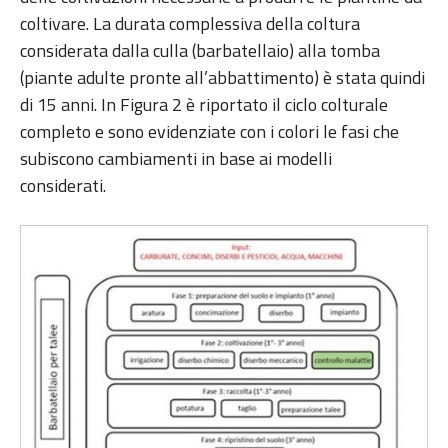
coltivare. La durata complessiva della coltura
considerata dalla culla (barbatellaio) alla tomba
(piante adulte pronte all’abbattimento) è stata quindi
di 15 anni. In Figura 2 è riportato il ciclo colturale
completo e sono evidenziate con i colori le fasi che
subiscono cambiamenti in base ai modelli
considerati.