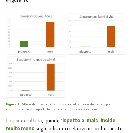
Figura 1.
Differenti impatti della coltivazione tradizionale del pioppo,
confrontati con gli impatti derivati dalla coltivazione di mais.
La pioppicoltura, quindi,
rispetto al mais,
incide
sugli indicatori relativi ai cambiamenti
molto meno