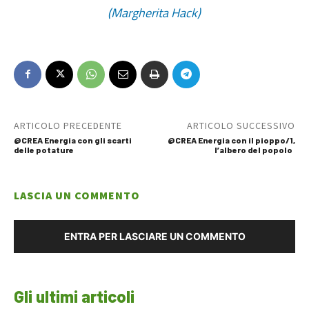
(Margherita Hack)
ARTICOLO PRECEDENTE
ARTICOLO SUCCESSIVO
@CREA Energia con gli scarti
@CREA Energia con il pioppo/1,
delle potature
l’albero del popolo
LASCIA UN COMMENTO
ENTRA PER LASCIARE UN COMMENTO
Gli ultimi articoli