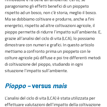
paragoniamo gli effetti benefici di un pioppeto
rispetto ad un bosco, non c’è storia, meglio il bosco.
Ma se dobbiamo coltivare e produrre, anche a fini
energetici, rispetto ad altre coltivazioni agricole, il
pioppo permette di ridurre l’impatto sull’ambiente. E,
grazie all’analisi del ciclo di vita (LCA), lo possiamo
dimostrare con numeri e grafici. In questo articolo
mettiamo a confronto prima un pioppeto con le
colture agricole più diffuse e poi tre differenti metodi
di coltivazione del pioppo, studiando in ogni
situazione l’impatto sull’ambiente.
Pioppo –
versus
mais
L’analisi del ciclo di vita (LCA) è stata utilizzata per
effettuare valutazioni dell’impatto della coltivazione