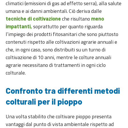
climatici (emissioni di gas ad effetto serra), alla salute
umana e ai danni ambientali. Ciò deriva dalle
che risultano
tecniche di coltivazione
meno
soprattutto per quanto riguarda
impattanti,
l’impiego dei prodotti fitosanitari che sono piuttosto
contenuti rispetto alle coltivazioni agrarie annuali e
che, in ogni caso, sono distribuiti su un turno di
coltivazione di 10 anni, mentre le colture annuali
agrarie necessitano di trattamenti in ogni ciclo
colturale.
Confronto tra differenti metodi
colturali per il pioppo
Una volta stabilito che coltivare pioppo presenta
vantaggi dal punto di vista ambientale rispetto ad