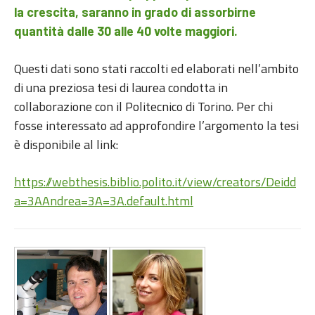
la crescita, saranno in grado di assorbirne
quantità dalle 30 alle 40 volte maggiori.
Questi dati sono stati raccolti ed elaborati nell’ambito
di una preziosa tesi di laurea condotta in
collaborazione con il Politecnico di Torino. Per chi
fosse interessato ad approfondire l’argomento la tesi
è disponibile al link:
https://webthesis.biblio.polito.it/view/creators/Deidd
a=3AAndrea=3A=3A.default.html