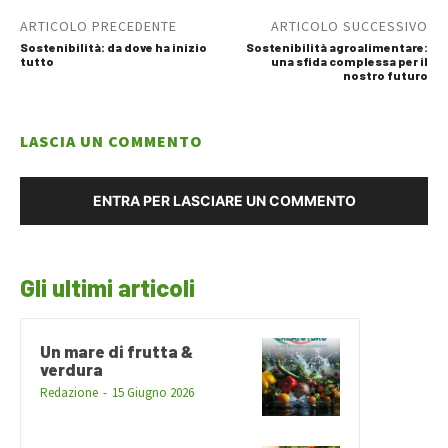
ARTICOLO PRECEDENTE
ARTICOLO SUCCESSIVO
Sostenibilità: da dove ha inizio
Sostenibilità agroalimentare:
tutto
una sfida complessa per il
nostro futuro
LASCIA UN COMMENTO
ENTRA PER LASCIARE UN COMMENTO
Gli ultimi articoli
Un mare di frutta &
verdura
Redazione
-
15 Giugno 2026