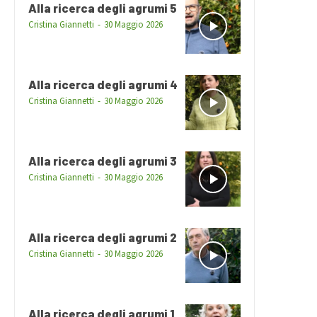
Alla ricerca degli agrumi 5
Cristina Giannetti
-
30 Maggio 2026
Alla ricerca degli agrumi 4
Cristina Giannetti
-
30 Maggio 2026
Alla ricerca degli agrumi 3
Cristina Giannetti
-
30 Maggio 2026
Alla ricerca degli agrumi 2
Cristina Giannetti
-
30 Maggio 2026
Alla ricerca degli agrumi 1