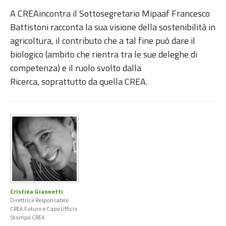
A CREAincontra il Sottosegretario Mipaaf Francesco
Battistoni racconta la sua visione della sostenibilità in
agricoltura, il contributo che a tal fine può dare il
biologico (ambito che rientra tra le sue deleghe di
competenza) e il ruolo svolto dalla
Ricerca, soprattutto da quella CREA.
Cristina Giannetti
Direttrice Responsabile
CREA Futuro e Capo Ufficio
Stampa CREA