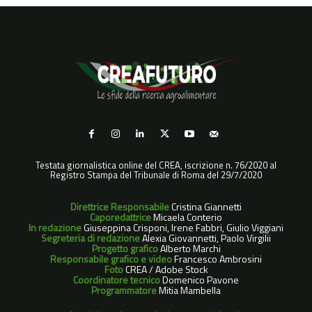
Testata giornalistica online del CREA, iscrizione n. 76/2020 al
Registro Stampa del Tribunale di Roma del 29/7/2020
Direttrice Responsabile
Cristina Giannetti
Caporedattrice
Micaela Conterio
In redazione
Giuseppina Crisponi, Irene Fabbri, Giulio Viggiani
Segreteria di redazione
Alexia Giovannetti, Paolo Virgilii
Progetto grafico
Alberto Marchi
Responsabile grafico e video
Francesco Ambrosini
Foto
CREA / Adobe Stock
Coordinatore tecnico
Domenico Pavone
Programmatore
Mitia Mambella