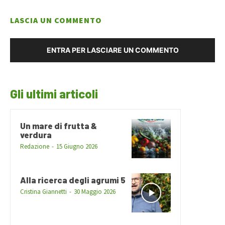
LASCIA UN COMMENTO
ENTRA PER LASCIARE UN COMMENTO
Gli ultimi articoli
Un mare di frutta &
verdura
Redazione
-
15 Giugno 2026
Alla ricerca degli agrumi 5
Cristina Giannetti
-
30 Maggio 2026