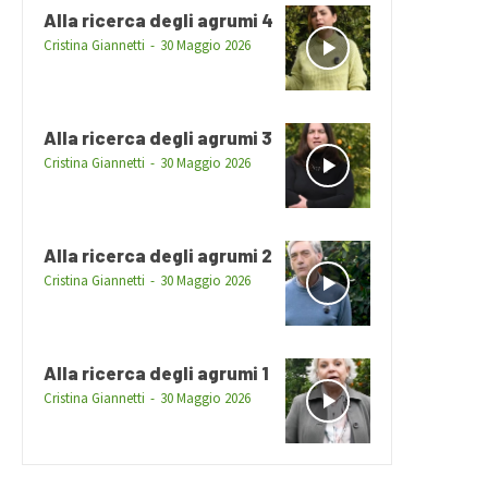
Alla ricerca degli agrumi 4
Cristina Giannetti
-
30 Maggio 2026
Alla ricerca degli agrumi 3
Cristina Giannetti
-
30 Maggio 2026
Alla ricerca degli agrumi 2
Cristina Giannetti
-
30 Maggio 2026
Alla ricerca degli agrumi 1
Cristina Giannetti
-
30 Maggio 2026