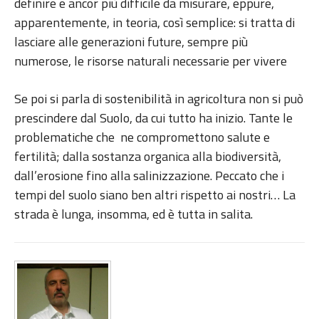
definire e ancor più difficile da misurare, eppure,
apparentemente, in teoria, così semplice: si tratta di
lasciare alle generazioni future, sempre più
numerose, le risorse naturali necessarie per vivere
Se poi si parla di sostenibilità in agricoltura non si può
prescindere dal Suolo, da cui tutto ha inizio. Tante le
problematiche che ne compromettono salute e
fertilità; dalla sostanza organica alla biodiversità,
dall’erosione fino alla salinizzazione. Peccato che i
tempi del suolo siano ben altri rispetto ai nostri… La
strada è lunga, insomma, ed è tutta in salita.