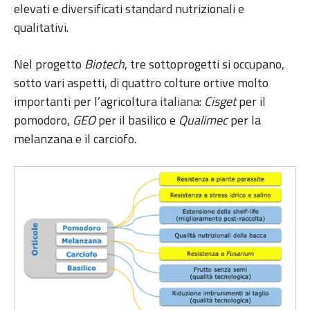
elevati e diversificati standard nutrizionali e
qualitativi.
Nel progetto
Biotech
, tre sottoprogetti si occupano,
sotto vari aspetti, di quattro colture ortive molto
importanti per l’agricoltura italiana:
Cisget
per il
pomodoro,
GEO
per il basilico e
Qualimec
per la
melanzana e il carciofo.