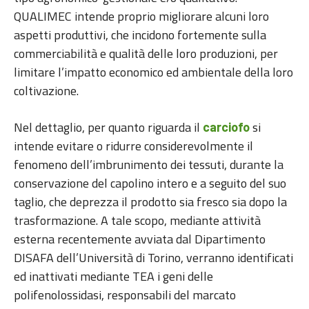
QUALIMEC intende proprio migliorare alcuni loro
aspetti produttivi, che incidono fortemente sulla
commerciabilità e qualità delle loro produzioni, per
limitare l’impatto economico ed ambientale della loro
coltivazione.
Nel dettaglio, per quanto riguarda il
si
carciofo
intende evitare o ridurre considerevolmente il
fenomeno dell’imbrunimento dei tessuti, durante la
conservazione del capolino intero e a seguito del suo
taglio, che deprezza il prodotto sia fresco sia dopo la
trasformazione. A tale scopo, mediante attività
esterna recentemente avviata dal Dipartimento
DISAFA dell’Università di Torino, verranno identificati
ed inattivati mediante TEA i geni delle
polifenolossidasi, responsabili del marcato