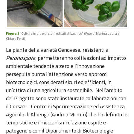
Figura 3
“Coltura in vitro di cloni editati di basilico” (Foto di Marina Laura e
Chiara Forti)
Le piante della varietà Genovese, resistenti a
Peronospora
, permetteranno coltivazioni ad impatto
ambientale tendente a zero e l’innovazione
perseguita punta l’attenzione verso approcci
biotecnologici, considerati sicuri ed efficienti, in
un’ottica di una agricoltura sostenibile. Nell’ambito
del Progetto sono state instaurate collaborazioni con
il Cersaa – Centro di Sperimentazione ed Assistenza
Agricola di Albenga (Andrea Minuto) che ha definito le
tempistiche e i meccanismi d’azione ospite e
patogeno e con il Dipartimento di Biotecnologie