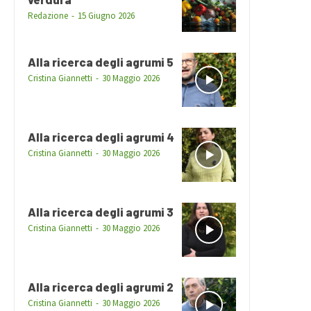
Redazione
-
15 Giugno 2026
Alla ricerca degli agrumi 5
Cristina Giannetti
-
30 Maggio 2026
Alla ricerca degli agrumi 4
Cristina Giannetti
-
30 Maggio 2026
Alla ricerca degli agrumi 3
Cristina Giannetti
-
30 Maggio 2026
Alla ricerca degli agrumi 2
Cristina Giannetti
-
30 Maggio 2026