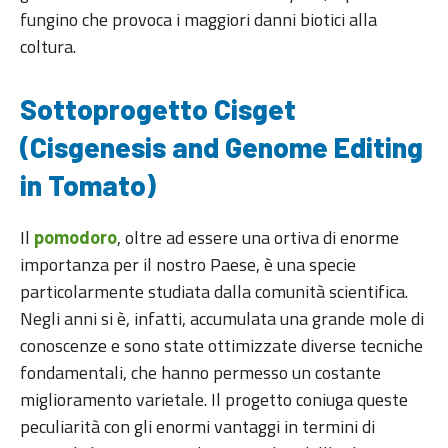
fungino che provoca i maggiori danni biotici alla
coltura.
Sottoprogetto Cisget
(Cisgenesis and Genome Editing
in Tomato)
Il
, oltre ad essere una ortiva di enorme
pomodoro
importanza per il nostro Paese, è una specie
particolarmente studiata dalla comunità scientifica.
Negli anni si è, infatti, accumulata una grande mole di
conoscenze e sono state ottimizzate diverse tecniche
fondamentali, che hanno permesso un costante
miglioramento varietale. Il progetto coniuga queste
peculiarità con gli enormi vantaggi in termini di