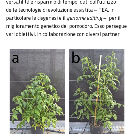
versatilità e risparmio di tempo, dati dall’utilizzo
delle tecnologie di evoluzione assistita – TEA, in
particolare la cisgenesi e il
genome editing
– per il
miglioramento genetico del pomodoro. Esso persegue
vari obiettivi, in collaborazione con diversi partner: