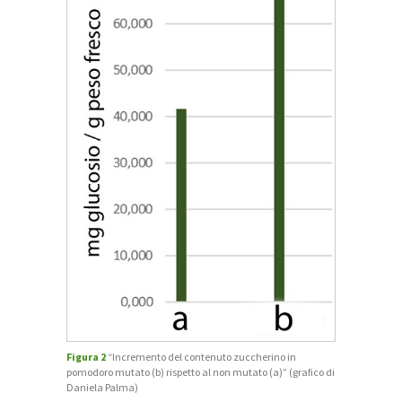
Figura 2
“Incremento del contenuto zuccherino in
pomodoro mutato (b) rispetto al non mutato (a)” (grafico di
Daniela Palma)