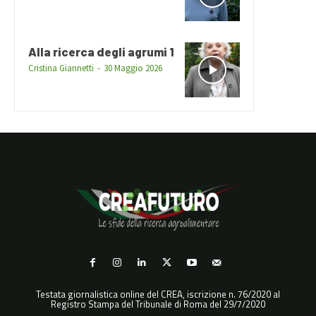
Alla ricerca degli agrumi 1
Cristina Giannetti
-
30 Maggio 2026
Testata giornalistica online del CREA, iscrizione n. 76/2020 al
Registro Stampa del Tribunale di Roma del 29/7/2020