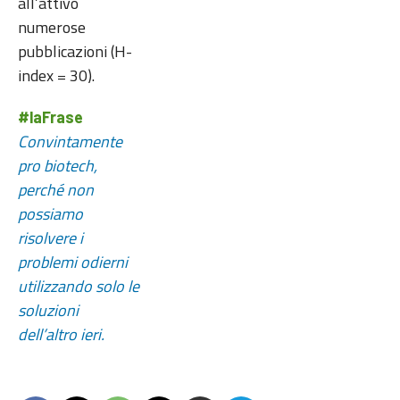
all’attivo
numerose
pubblicazioni (H-
index = 30).
#laFrase
Convintamente
pro biotech,
perché non
possiamo
risolvere i
problemi odierni
utilizzando solo le
soluzioni
dell’altro ieri.