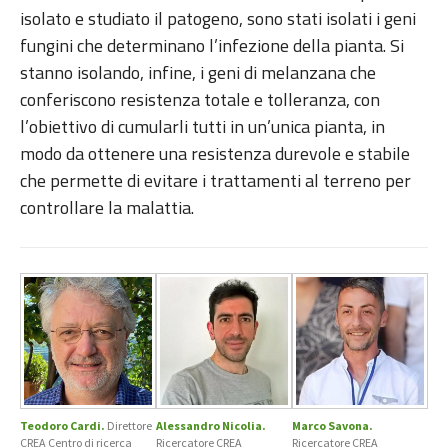
isolato e studiato il patogeno, sono stati isolati i geni
fungini che determinano l’infezione della pianta. Si
stanno isolando, infine, i geni di melanzana che
conferiscono resistenza totale e tolleranza, con
l’obiettivo di cumularli tutti in un’unica pianta, in
modo da ottenere una resistenza durevole e stabile
che permette di evitare i trattamenti al terreno per
controllare la malattia.
Teodoro Cardi.
Direttore
Alessandro Nicolia.
Marco Savona.
CREA Centro di ricerca
Ricercatore CREA
Ricercatore CREA