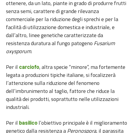
ottenere, da un lato, piante in grado di produrre frutti
senza semi, carattere di grande rilevanza
commerciale per la riduzione degli sprechi e per la
facilità di utilizzazione domestica e industriale, e
dall’altro, linee genetiche caratterizzate da
resistenza duratura al fungo patogeno
Fusarium
oxysporum
.
Per il
, altra specie “minore”, ma fortemente
carciofo
legata a produzioni tipiche italiane, si focalizzerà
l’attenzione sulla riduzione del fenomeno
dell’imbrunimento al taglio, fattore che riduce la
qualità dei prodotti, soprattutto nelle utilizzazioni
industriali.
Per il
l’obiettivo principale è il miglioramento
basilico
genetico dalla resistenza a
Peronospora
, il parassita