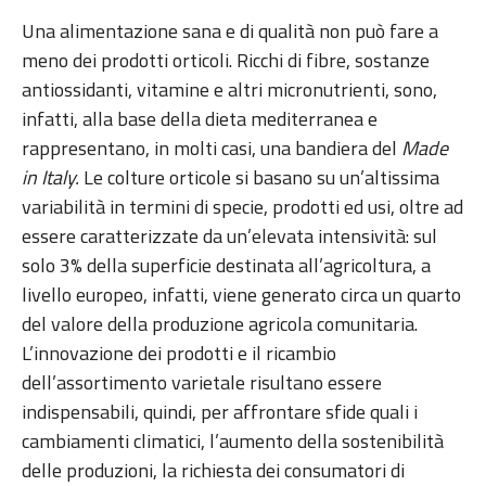
Una alimentazione sana e di qualità non può fare a
meno dei prodotti orticoli. Ricchi di fibre, sostanze
antiossidanti, vitamine e altri micronutrienti, sono,
infatti, alla base della dieta mediterranea e
rappresentano, in molti casi, una bandiera del
Made
in Italy.
Le colture orticole si basano su un’altissima
variabilità in termini di specie, prodotti ed usi, oltre ad
essere caratterizzate da un’elevata intensività: sul
solo 3% della superficie destinata all’agricoltura, a
livello europeo, infatti, viene generato circa un quarto
del valore della produzione agricola comunitaria.
L’innovazione dei prodotti e il ricambio
dell’assortimento varietale risultano essere
indispensabili, quindi, per affrontare sfide quali i
cambiamenti climatici, l’aumento della sostenibilità
delle produzioni, la richiesta dei consumatori di