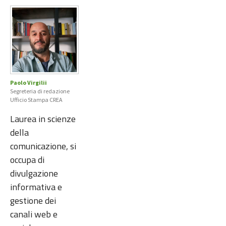
Paolo Virgilii
Segreteria di redazione
Ufficio Stampa CREA
Laurea in scienze
della
comunicazione, si
occupa di
divulgazione
informativa e
gestione dei
canali web e