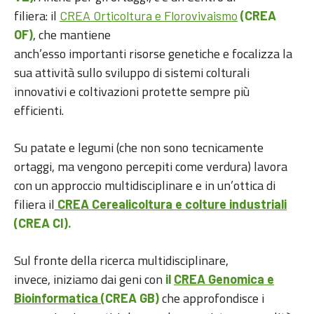
filiera: il
CREA Orticoltura e Florovivaismo
(CREA
, che mantiene
OF)
anch’esso importanti risorse genetiche e focalizza la
sua attività sullo sviluppo di sistemi colturali
innovativi e coltivazioni protette sempre più
efficienti.
Su patate e legumi (che non sono tecnicamente
ortaggi, ma vengono percepiti come verdura) lavora
con un approccio multidisciplinare e in un’ottica di
filiera il
CREA Cerealicoltura e colture industriali
(CREA CI)
.
Sul fronte della ricerca multidisciplinare,
invece, iniziamo dai geni con
il
CREA Genomica e
che approfondisce i
Bioinformatica
(CREA GB)