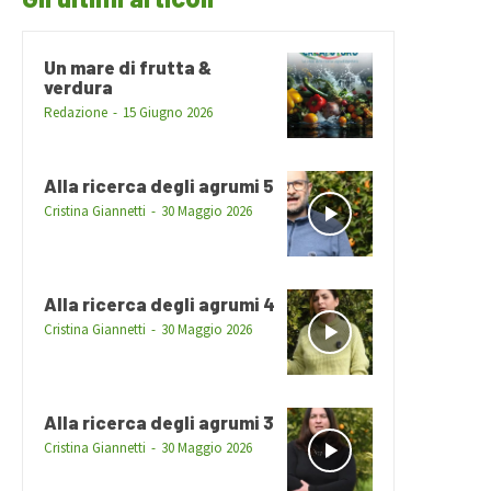
Un mare di frutta &
verdura
Redazione
-
15 Giugno 2026
Alla ricerca degli agrumi 5
Cristina Giannetti
-
30 Maggio 2026
Alla ricerca degli agrumi 4
Cristina Giannetti
-
30 Maggio 2026
Alla ricerca degli agrumi 3
Cristina Giannetti
-
30 Maggio 2026