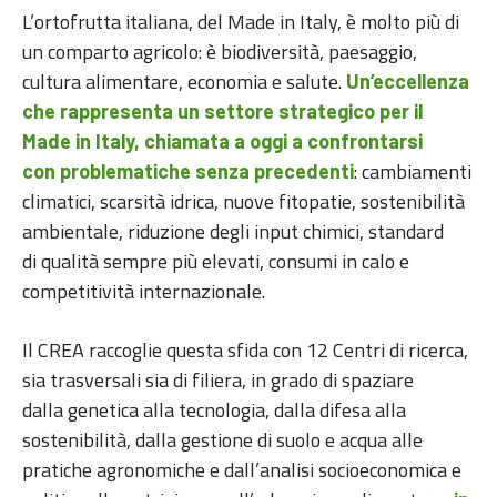
L’ortofrutta italiana, del Made in Italy, è molto più di
un comparto agricolo: è biodiversità, paesaggio,
cultura alimentare, economia e salute.
Un’eccellenza
che rappresenta un settore strategico per il
Made in Italy, chiamata a oggi a confrontarsi
: cambiamenti
con problematiche senza precedenti
climatici, scarsità idrica, nuove fitopatie, sostenibilità
ambientale, riduzione degli input chimici, standard
di qualità sempre più elevati, consumi in calo e
competitività internazionale.
Il CREA raccoglie questa sfida con 12 Centri di ricerca,
sia trasversali sia di filiera, in grado di spaziare
dalla genetica alla tecnologia, dalla difesa alla
sostenibilità, dalla gestione di suolo e acqua alle
pratiche agronomiche e dall’analisi socioeconomica e