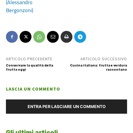
(Alessandro
Bergonzoni)
ARTICOLO PRECEDENTE
ARTICOLO SUCCESSIVO
Conservare la qualità della
Cucina italiana: frutta e verdura
frutta oggi
raccontano
LASCIA UN COMMENTO
ENTRA PER LASCIARE UN COMMENTO
Gli ultimi articoli