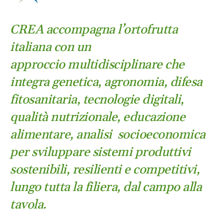
CREA accompagna l’ortofrutta
italiana con un
approccio multidisciplinare che
integra genetica, agronomia, difesa
fitosanitaria, tecnologie digitali,
qualità nutrizionale, educazione
alimentare, analisi socioeconomica
per sviluppare sistemi produttivi
sostenibili, resilienti e competitivi,
lungo tutta la filiera, dal campo alla
tavola.