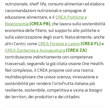
nutrizionale, shelf life, consumi alimentari ed elabora
raccomandazioni nutrizionali e campagne di
educazione alimentare, e il
CREA Politiche e
, che lavora sulla sostenibilità
Bioeconomia
(CREA PB)
economica delle filiere, sul supporto alle politiche e
sulla valorizzazione degli scarti. Naturalmente, anche
altri Centri, come
e
CREA Foreste e Legno
(CREA FL)
CREA Zootecnia e Acquacoltura
(CREA ZA)
contribuiscono indirettamente con competenze
trasversali, seguendo la già citata visione One Health.
Nel complesso, il CREA propone così una ricerca
multidisciplinare che unisce scienza, innovazione e
sostenibilità per rendere l’ortofrutta italiana più
resiliente, sostenibile, competitiva e vicina ai bisogni
dei territori, dei produttori e dei cittadini.