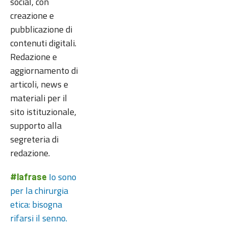
social, con
creazione e
pubblicazione di
contenuti digitali.
Redazione e
aggiornamento di
articoli, news e
materiali per il
sito istituzionale,
supporto alla
segreteria di
redazione.
Io sono
#lafrase
per la chirurgia
etica: bisogna
rifarsi il senno.