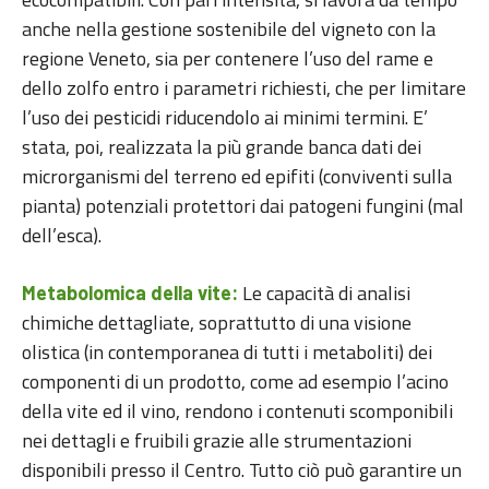
anche nella gestione sostenibile del vigneto con la
regione Veneto, sia per contenere l’uso del rame e
dello zolfo entro i parametri richiesti, che per limitare
l’uso dei pesticidi riducendolo ai minimi termini. E’
stata, poi, realizzata la più grande banca dati dei
microrganismi del terreno ed epifiti (conviventi sulla
pianta) potenziali protettori dai patogeni fungini (mal
dell’esca).
Le capacità di analisi
Metabolomica della vite:
chimiche dettagliate, soprattutto di una visione
olistica (in contemporanea di tutti i metaboliti) dei
componenti di un prodotto, come ad esempio l’acino
della vite ed il vino, rendono i contenuti scomponibili
nei dettagli e fruibili grazie alle strumentazioni
disponibili presso il Centro. Tutto ciò può garantire un