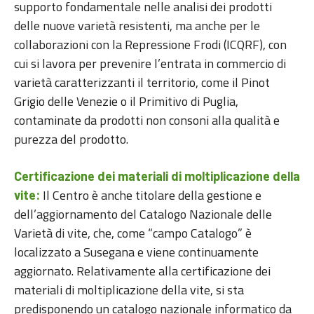
supporto fondamentale nelle analisi dei prodotti
delle nuove varietà resistenti, ma anche per le
collaborazioni con la Repressione Frodi (ICQRF), con
cui si lavora per prevenire l’entrata in commercio di
varietà caratterizzanti il territorio, come il Pinot
Grigio delle Venezie o il Primitivo di Puglia,
contaminate da prodotti non consoni alla qualità e
purezza del prodotto.
Certificazione dei materiali di moltiplicazione della
Il Centro è anche titolare della gestione e
vite:
dell’aggiornamento del Catalogo Nazionale delle
Varietà di vite, che, come “campo Catalogo” è
localizzato a Susegana e viene continuamente
aggiornato. Relativamente alla certificazione dei
materiali di moltiplicazione della vite, si sta
predisponendo un catalogo nazionale informatico da