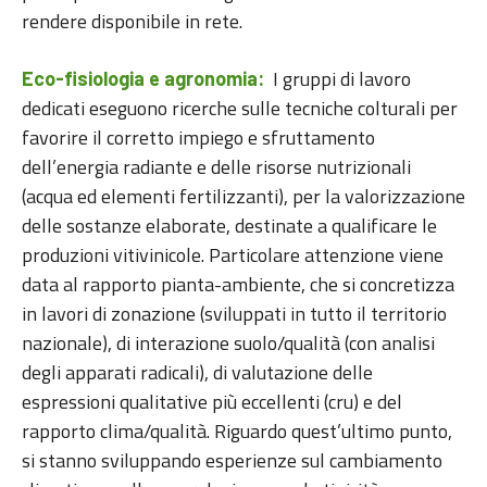
rendere disponibile in rete.
I gruppi di lavoro
Eco-fisiologia e agronomia:
dedicati eseguono ricerche sulle tecniche colturali per
favorire il corretto impiego e sfruttamento
dell’energia radiante e delle risorse nutrizionali
(acqua ed elementi fertilizzanti), per la valorizzazione
delle sostanze elaborate, destinate a qualificare le
produzioni vitivinicole. Particolare attenzione viene
data al rapporto pianta-ambiente, che si concretizza
in lavori di zonazione (sviluppati in tutto il territorio
nazionale), di interazione suolo/qualità (con analisi
degli apparati radicali), di valutazione delle
espressioni qualitative più eccellenti (cru) e del
rapporto clima/qualità. Riguardo quest’ultimo punto,
si stanno sviluppando esperienze sul cambiamento