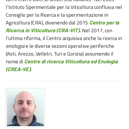
l’Istituto Sperimentale per la Viticoltura confluiva nel
Consiglio per la Ricerca e la sperimentazione in
Agricoltura (CRA), divenendo dal 2015
Centro per la
Nel 2017, con
Ricerca in Viticoltura (CRA-VIT).
l’ultima riforma, il Centro acquisiva anche la ricerca in
enologia
e le diverse sezioni operative periferiche
(Asti, Arezzo, Velletri, Turi e Gorizia) assumendo il
nome di
Centro di ricerca Viticoltura ed Enologia
.
(CREA-VE)