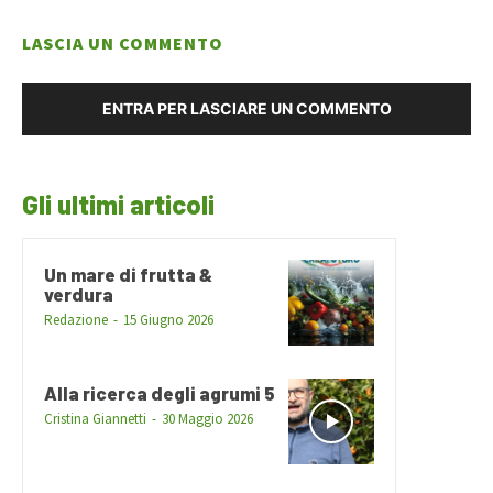
LASCIA UN COMMENTO
ENTRA PER LASCIARE UN COMMENTO
Gli ultimi articoli
Un mare di frutta &
verdura
Redazione
-
15 Giugno 2026
Alla ricerca degli agrumi 5
Cristina Giannetti
-
30 Maggio 2026