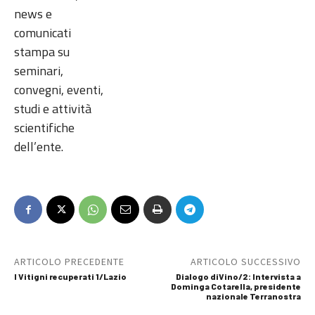
news e
comunicati
stampa su
seminari,
convegni, eventi,
studi e attività
scientifiche
dell’ente.
ARTICOLO PRECEDENTE
ARTICOLO SUCCESSIVO
I Vitigni recuperati 1/Lazio
Dialogo diVino/2: Intervista a
Dominga Cotarella, presidente
nazionale Terranostra