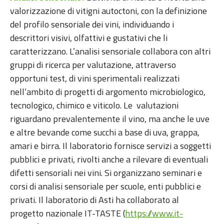
valorizzazione di vitigni autoctoni, con la definizione
del profilo sensoriale dei vini, individuando i
descrittori visivi, olfattivi e gustativi che li
caratterizzano. L’analisi sensoriale collabora con altri
gruppi di ricerca per valutazione, attraverso
opportuni test, di vini sperimentali realizzati
nell’ambito di progetti di argomento microbiologico,
tecnologico, chimico e viticolo. Le valutazioni
riguardano prevalentemente il vino, ma anche le uve
e altre bevande come succhi a base di uva, grappa,
amari e birra. Il laboratorio fornisce servizi a soggetti
pubblici e privati, rivolti anche a rilevare di eventuali
difetti sensoriali nei vini. Si organizzano seminari e
corsi di analisi sensoriale per scuole, enti pubblici e
privati. Il laboratorio di Asti ha collaborato al
progetto nazionale IT-TASTE (
https://www.it-