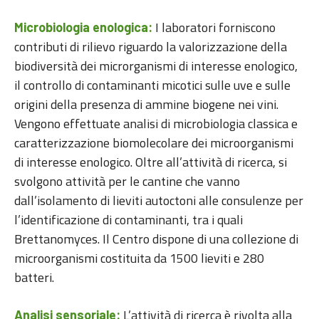
I laboratori forniscono
Microbiologia enologica:
contributi di rilievo riguardo la valorizzazione della
biodiversità dei microrganismi di interesse enologico,
il controllo di contaminanti micotici sulle uve e sulle
origini della presenza di ammine biogene nei vini.
Vengono effettuate analisi di microbiologia classica e
caratterizzazione biomolecolare dei microorganismi
di interesse enologico. Oltre all’attività di ricerca, si
svolgono attività per le cantine che vanno
dall’isolamento di lieviti autoctoni alle consulenze per
l’identificazione di contaminanti, tra i quali
Brettanomyces. Il Centro dispone di una collezione di
microorganismi costituita da 1500 lieviti e 280
batteri.
L’attività di ricerca è rivolta alla
Analisi sensoriale: