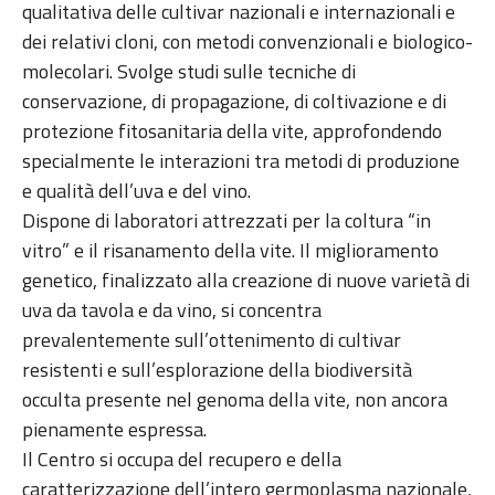
qualitativa delle cultivar nazionali e internazionali e
dei relativi cloni, con metodi convenzionali e biologico-
molecolari. Svolge studi sulle tecniche di
conservazione, di propagazione, di coltivazione e di
protezione fitosanitaria della vite, approfondendo
specialmente le interazioni tra metodi di produzione
e qualità dell’uva e del vino.
Dispone di laboratori attrezzati per la coltura “in
vitro” e il risanamento della vite. Il miglioramento
genetico, finalizzato alla creazione di nuove varietà di
uva da tavola e da vino, si concentra
prevalentemente sull’ottenimento di cultivar
resistenti e sull’esplorazione della biodiversità
occulta presente nel genoma della vite, non ancora
pienamente espressa.
Il Centro si occupa del recupero e della
caratterizzazione dell’intero germoplasma nazionale,