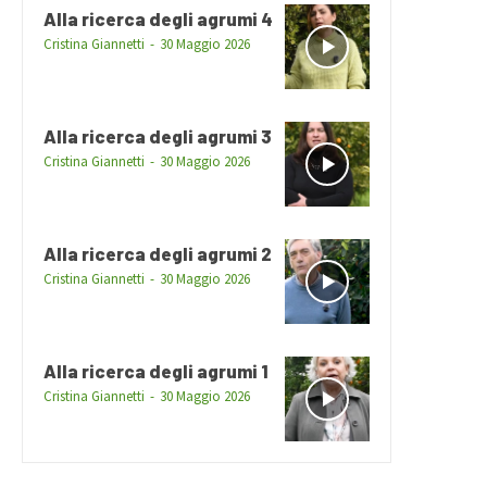
Alla ricerca degli agrumi 4
Cristina Giannetti
-
30 Maggio 2026
Alla ricerca degli agrumi 3
Cristina Giannetti
-
30 Maggio 2026
Alla ricerca degli agrumi 2
Cristina Giannetti
-
30 Maggio 2026
Alla ricerca degli agrumi 1
Cristina Giannetti
-
30 Maggio 2026