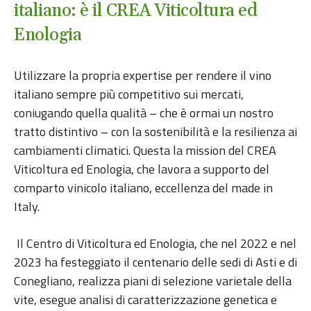
italiano: è il CREA Viticoltura ed
Enologia
Utilizzare la propria expertise per rendere il vino
italiano sempre più competitivo sui mercati,
coniugando quella qualità – che è ormai un nostro
tratto distintivo – con la sostenibilità e la resilienza ai
cambiamenti climatici. Questa la mission del CREA
Viticoltura ed Enologia, che lavora a supporto del
comparto vinicolo italiano, eccellenza del made in
Italy.
Il Centro di Viticoltura ed Enologia, che nel 2022 e nel
2023 ha festeggiato il centenario delle sedi di Asti e di
Conegliano, realizza piani di selezione varietale della
vite, esegue analisi di caratterizzazione genetica e