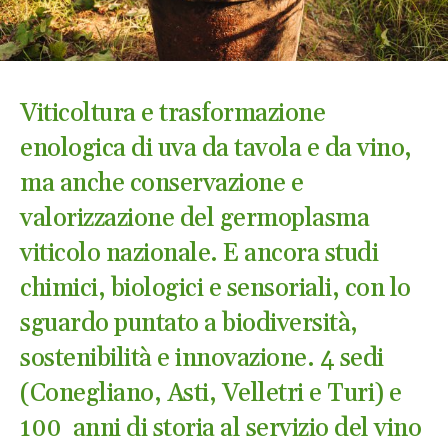
Viticoltura e trasformazione
enologica di uva da tavola e da vino,
ma anche conservazione e
valorizzazione del germoplasma
viticolo nazionale. E ancora studi
chimici, biologici e sensoriali, con lo
sguardo puntato a biodiversità,
sostenibilità e innovazione. 4 sedi
(Conegliano, Asti, Velletri e Turi) e
100 anni di storia al servizio del vino