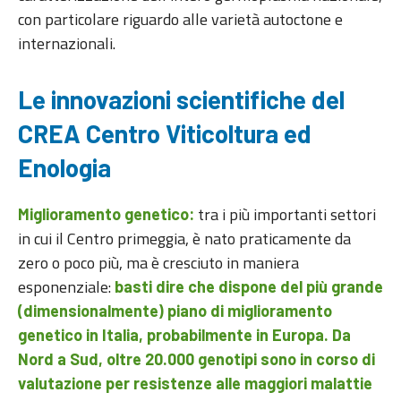
con particolare riguardo alle varietà autoctone e
internazionali.
Le innovazioni scientifiche del
CREA Centro Viticoltura ed
Enologia
tra i più importanti settori
Miglioramento genetico:
in cui il Centro primeggia, è nato praticamente da
zero o poco più, ma è cresciuto in maniera
esponenziale:
basti dire che dispone del più grande
(dimensionalmente) piano di miglioramento
genetico in Italia, probabilmente in Europa. Da
Nord a Sud, oltre 20.000 genotipi sono in corso di
valutazione per resistenze alle maggiori malattie