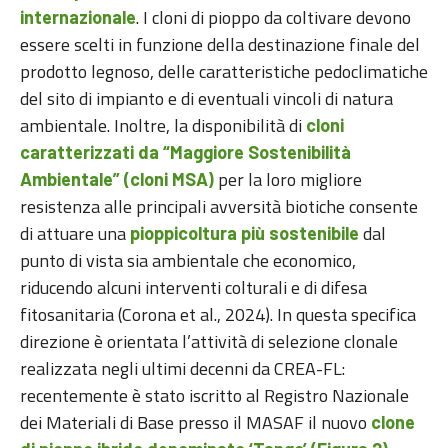
. I cloni di pioppo da coltivare devono
internazionale
essere scelti in funzione della destinazione finale del
prodotto legnoso, delle caratteristiche pedoclimatiche
del sito di impianto e di eventuali vincoli di natura
ambientale. Inoltre, la disponibilità di
cloni
caratterizzati da “Maggiore Sostenibilità
per la loro migliore
Ambientale” (cloni MSA)
resistenza alle principali avversità biotiche consente
di attuare una
dal
pioppicoltura più sostenibile
punto di vista sia ambientale che economico,
riducendo alcuni interventi colturali e di difesa
fitosanitaria (Corona et al., 2024). In questa specifica
direzione è orientata l’attività di selezione clonale
realizzata negli ultimi decenni da CREA-FL:
recentemente è stato iscritto al Registro Nazionale
dei Materiali di Base presso il MASAF il nuovo
clone