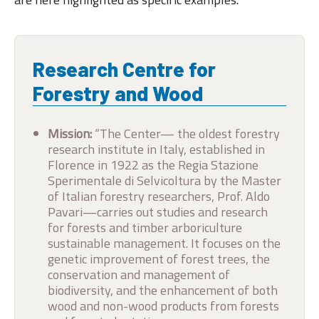
Research Centre for
Forestry and Wood
Mission:
“The Center— the oldest forestry
research institute in Italy, established in
Florence in 1922 as the Regia Stazione
Sperimentale di Selvicoltura by the Master
of Italian forestry researchers, Prof. Aldo
Pavari—carries out studies and research
for forests and timber arboriculture
sustainable management. It focuses on the
genetic improvement of forest trees, the
conservation and management of
biodiversity, and the enhancement of both
wood and non-wood products from forests