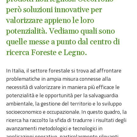
però soluzioni innovative per
valorizzare appieno le loro
potenzialità. Vediamo quali sono
quelle messe a punto dal centro di
ricerca Foreste e Legno.
In Italia, il settore forestale si trova ad affrontare
problematiche in ampia misura connesse alla
necessità di valorizzare in maniera più efficace le
potenzialità e le opportunità per la salvaguardia
ambientale, la gestione del territorio e lo sviluppo
socioeconomico e occupazionale. In questo quadro, la
ricerca ha raccolto la sfida di tradurre i risultati degli
avanzamenti metodologici e tecnologici in
applicazioni operative, particolarmente rilevanti