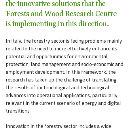
the innovative solutions that the
Forests and Wood Research Centre
is implementing in this direction.
In Italy, the forestry sector is facing problems mainly
related to the need to more effectively enhance its
potential and opportunities for environmental
protection, land management and socio-economic and
employment development. In this framework, the
research has taken up the challenge of translating
the results of methodological and technological
advances into operational applications, particularly
relevant in the current scenario of energy and digital
transitions.
Innovation in the forestry sector includes a wide