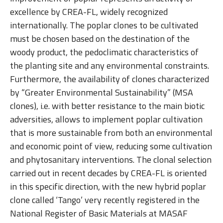
excellence by CREA-FL, widely recognized
internationally. The poplar clones to be cultivated
must be chosen based on the destination of the
woody product, the pedoclimatic characteristics of
the planting site and any environmental constraints.
Furthermore, the availability of clones characterized
by “Greater Environmental Sustainability” (MSA
clones), i.e. with better resistance to the main biotic
adversities, allows to implement poplar cultivation
that is more sustainable from both an environmental
and economic point of view, reducing some cultivation
and phytosanitary interventions. The clonal selection
carried out in recent decades by CREA-FL is oriented
in this specific direction, with the new hybrid poplar
clone called ‘Tango’ very recently registered in the
National Register of Basic Materials at MASAF