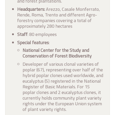
and forest plantations.
Headquarters:
Arezzo, Casale Monferrato,
Rende, Roma, Trento and different Agro-
forestry companies covering a total of
approximately 280 hectares
Staff
: 80 employees
Special features
:
National Center for the Study and
Conservation of Forest Biodiversity
Developer of various clonal varieties of
poplar (67), representing over half of the
hybrid poplar clones used worldwide, and
eucalyptus (5) registered in the National
Register of Basic Materials. For 15
poplar clones and 2 eucalyptus clones, it
currently holds community plant variety
rights under the European Union system
of plant variety rights.