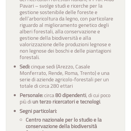
Pavari – svolge studi e ricerche per la
gestione sostenibile delle foreste e
dell’arboricoltura da legno, con particolare
riguardo al miglioramento genetico degli
alberi forestali, alla conservazione e
gestione della biodiversità e alla
valorizzazione delle produzioni legnose e
non legnose dei boschi e delle piantagioni
forestali.
Sedi:
cinque sedi (Arezzo, Casale
Monferrato, Rende, Roma, Trento) e una
serie di aziende agricolo-forestali per un
totale di circa 280 ettari
Personale:
circa
80 dipendenti
, di cui poco
più di
un terzo ricercatori e tecnologi
.
Segni particolari:
Centro nazionale per lo studio e la
conservazione della biodiversità