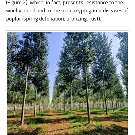
(Figure 2), which, in fact, presents resistance to the
woolly aphid and to the main cryptogamic diseases of
poplar (spring defoliation, bronzing, rust).