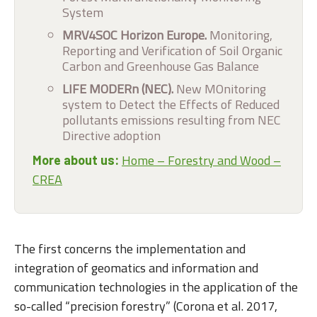
System
MRV4SOC Horizon Europe.
Monitoring,
Reporting and Verification of Soil Organic
Carbon and Greenhouse Gas Balance
LIFE MODERn (NEC).
New MOnitoring
system to Detect the Effects of Reduced
pollutants emissions resulting from NEC
Directive adoption
Home – Forestry and Wood –
More about us:
CREA
The first concerns the implementation and
integration of geomatics and information and
communication technologies in the application of the
so-called “precision forestry” (Corona et al. 2017,