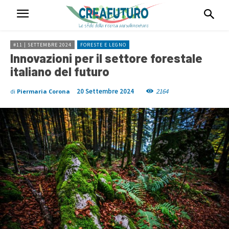
#11 | SETTEMBRE 2024
FORESTE E LEGNO
Innovazioni per il settore forestale
italiano del futuro
20 Settembre 2024
2164
di
Piermaria Corona