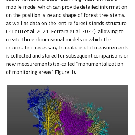
mobile mode, which can provide detailed information
on the position, size and shape of forest tree stems,
as well as data on the entire forest stands structure
(Puletti et al. 2021, Ferrara et al. 2023), allowing to
create three-dimensional models in which the
information necessary to make useful measurements
is collected and stored for subsequent comparisons or
new measurements (so-called “monumentalization
of monitoring areas”, Figure 1).