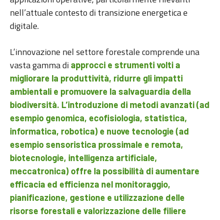
nell’attuale contesto di transizione energetica e
digitale.
L’innovazione nel settore forestale comprende una
vasta gamma di
approcci e strumenti volti a
migliorare la produttività, ridurre gli impatti
ambientali e promuovere la salvaguardia della
biodiversità. L’introduzione di metodi avanzati (ad
esempio genomica, ecofisiologia, statistica,
informatica, robotica) e nuove tecnologie (ad
esempio sensoristica prossimale e remota,
biotecnologie, intelligenza artificiale,
meccatronica) offre la possibilità di aumentare
efficacia ed efficienza nel monitoraggio,
pianificazione, gestione e utilizzazione delle
risorse forestali e valorizzazione delle filiere