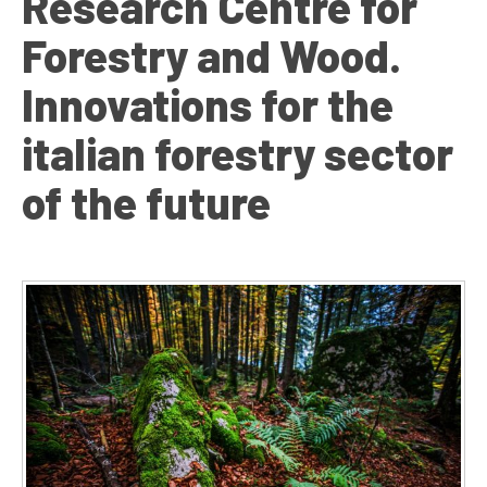
Research Centre for
Forestry and Wood.
Innovations for the
italian forestry sector
of the future