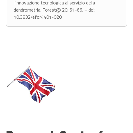
l’innovazione tecnologica al servizio della
dendrometria. Forest@ 20: 61-66. – doi:
10.3832/efor4401-020