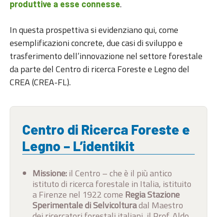
.
produttive a esse connesse
In questa prospettiva si evidenziano qui, come
esemplificazioni concrete, due casi di sviluppo e
trasferimento dell’innovazione nel settore forestale
da parte del Centro di ricerca Foreste e Legno del
CREA (CREA-FL).
Centro di Ricerca Foreste e
Legno – L’identikit
Missione
:
il Centro – che è il più antico
istituto di ricerca forestale in Italia, istituito
a Firenze nel 1922 come
Regia Stazione
Sperimentale di Selvicoltura
dal Maestro
dei ricercatori forestali italiani, il Prof. Aldo