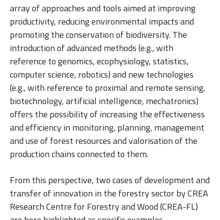
array of approaches and tools aimed at improving
productivity, reducing environmental impacts and
promoting the conservation of biodiversity. The
introduction of advanced methods (e.g., with
reference to genomics, ecophysiology, statistics,
computer science, robotics) and new technologies
(e.g., with reference to proximal and remote sensing,
biotechnology, artificial intelligence, mechatronics)
offers the possibility of increasing the effectiveness
and efficiency in monitoring, planning, management
and use of forest resources and valorisation of the
production chains connected to them.
From this perspective, two cases of development and
transfer of innovation in the forestry sector by CREA
Research Centre for Forestry and Wood (CREA-FL)
are here highlighted as specific examples.