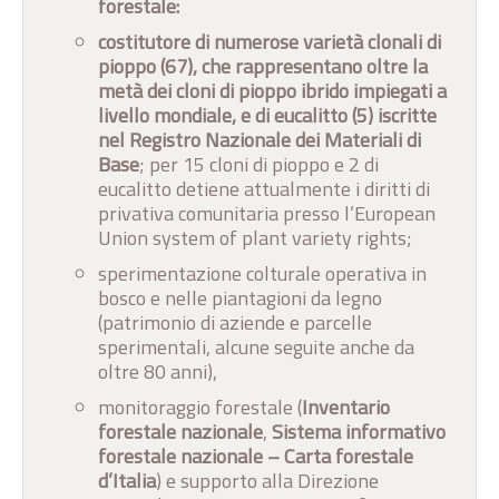
forestale:
costitutore di numerose varietà clonali di
pioppo (67), che rappresentano oltre la
metà dei cloni di pioppo ibrido impiegati a
livello mondiale, e di eucalitto (5) iscritte
nel Registro Nazionale dei Materiali di
Base
; per 15 cloni di pioppo e 2 di
eucalitto detiene attualmente i diritti di
privativa comunitaria
presso l’European
Union system of plant variety rights;
sperimentazione colturale operativa in
bosco e nelle piantagioni da legno
(patrimonio di aziende e parcelle
sperimentali, alcune seguite anche da
oltre 80 anni),
monitoraggio forestale (
Inventario
forestale nazionale
,
Sistema informativo
forestale nazionale –
Carta forestale
d’Italia
) e supporto alla Direzione