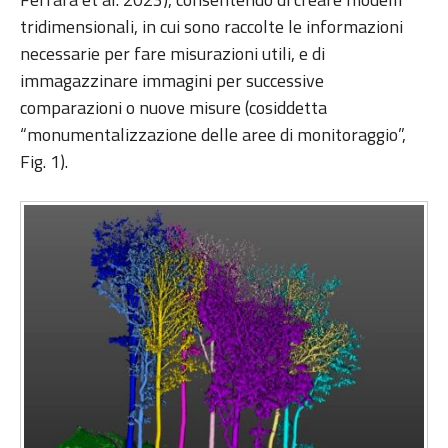
tridimensionali, in cui sono raccolte le informazioni
necessarie per fare misurazioni utili, e di
immagazzinare immagini per successive
comparazioni o nuove misure (cosiddetta
“monumentalizzazione delle aree di monitoraggio”,
Fig. 1).