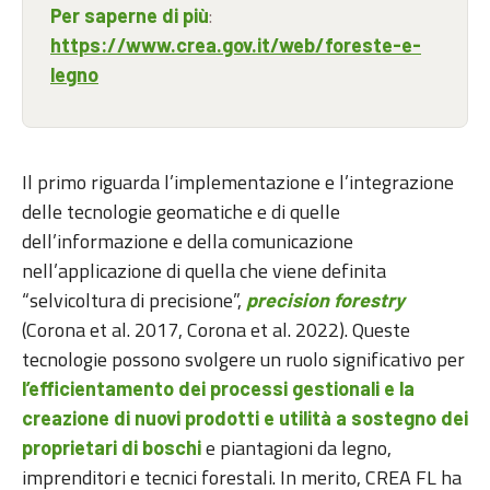
:
Per saperne di più
https://www.crea.gov.it/web/foreste-e-
legno
Il primo riguarda l’implementazione e l’integrazione
delle tecnologie geomatiche e di quelle
dell’informazione e della comunicazione
nell’applicazione di quella che viene definita
“selvicoltura di precisione”,
precision forestry
(Corona et al. 2017, Corona et al. 2022). Queste
tecnologie possono svolgere un ruolo significativo per
l’efficientamento dei processi gestionali e la
creazione di nuovi prodotti e utilità a sostegno dei
e piantagioni da legno,
proprietari di boschi
imprenditori e tecnici forestali. In merito, CREA FL ha