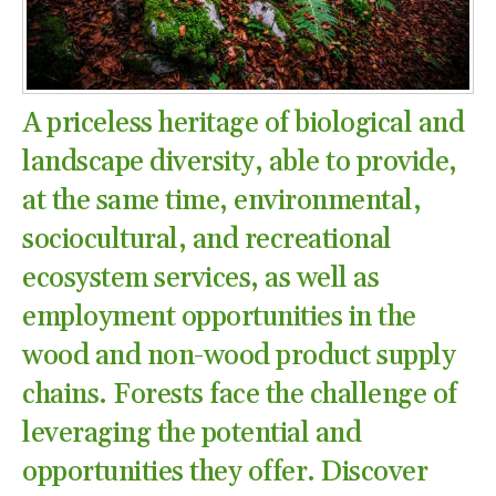
A priceless heritage of biological and
landscape diversity, able to provide,
at the same time, environmental,
sociocultural, and recreational
ecosystem services, as well as
employment opportunities in the
wood and non-wood product supply
chains. Forests face the challenge of
leveraging the potential and
opportunities they offer. Discover