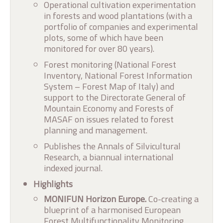
Operational cultivation experimentation
in forests and wood plantations (with a
portfolio of companies and experimental
plots, some of which have been
monitored for over 80 years).
Forest monitoring (National Forest
Inventory, National Forest Information
System – Forest Map of Italy) and
support to the Directorate General of
Mountain Economy and Forests of
MASAF on issues related to forest
planning and management.
Publishes the Annals of Silvicultural
Research, a biannual international
indexed journal.
Highlights
MONIFUN Horizon Europe.
Co-creating a
blueprint of a harmonised European
Forest Multifunctionality Monitoring