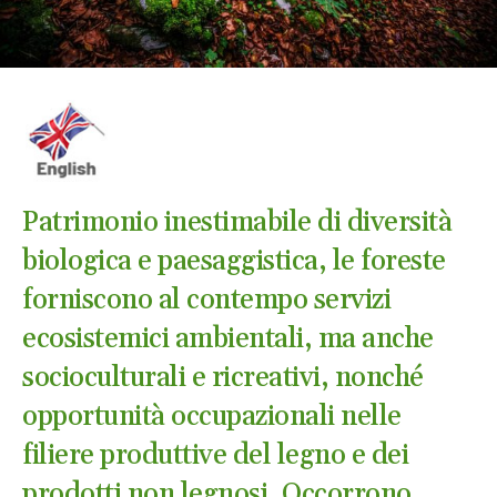
Patrimonio inestimabile di diversità
biologica e paesaggistica, le foreste
forniscono al contempo servizi
ecosistemici ambientali, ma anche
socioculturali e ricreativi, nonché
opportunità occupazionali nelle
filiere produttive del legno e dei
prodotti non legnosi. Occorrono