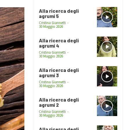
Alla ricerca degli
agrumi 5
Cristina Giannetti
-
30 Maggio 2026
Alla ricerca degli
agrumi 4
Cristina Giannetti
-
30 Maggio 2026
Alla ricerca degli
agrumi 3
Cristina Giannetti
-
30 Maggio 2026
Alla ricerca degli
agrumi 2
Cristina Giannetti
-
30 Maggio 2026
Alla ricerca degli