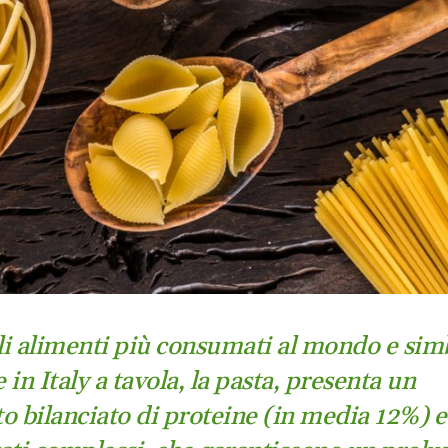
i alimenti più consumati al mondo e sim
in Italy a tavola, la pasta, presenta un
o bilanciato di proteine (in media 12%) e