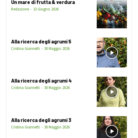
Un mare di frutta & verdura
Redazione
-
15 Giugno 2026
Alla ricerca degli agrumi 5
Cristina Giannetti
-
30 Maggio 2026
Alla ricerca degli agrumi 4
Cristina Giannetti
-
30 Maggio 2026
Alla ricerca degli agrumi 3
Cristina Giannetti
-
30 Maggio 2026