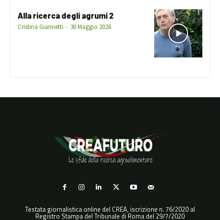
Alla ricerca degli agrumi 2
Cristina Giannetti
-
30 Maggio 2026
Testata giornalistica online del CREA, iscrizione n. 76/2020 al
Registro Stampa del Tribunale di Roma del 29/7/2020