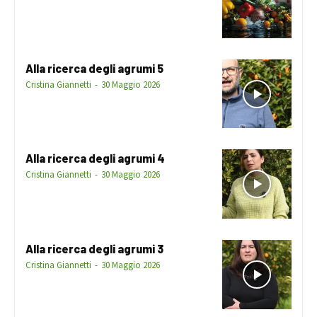
Alla ricerca degli agrumi 5
Cristina Giannetti
-
30 Maggio 2026
Alla ricerca degli agrumi 4
Cristina Giannetti
-
30 Maggio 2026
Alla ricerca degli agrumi 3
Cristina Giannetti
-
30 Maggio 2026