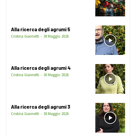
Alla ricerca degli agrumi 5
Cristina Giannetti
-
30 Maggio 2026
Alla ricerca degli agrumi 4
Cristina Giannetti
-
30 Maggio 2026
Alla ricerca degli agrumi 3
Cristina Giannetti
-
30 Maggio 2026