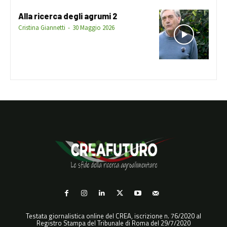
Alla ricerca degli agrumi 2
Cristina Giannetti
-
30 Maggio 2026
Testata giornalistica online del CREA, iscrizione n. 76/2020 al
Registro Stampa del Tribunale di Roma del 29/7/2020