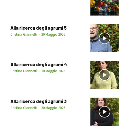
Alla ricerca degli agrumi 5
Cristina Giannetti
-
30 Maggio 2026
Alla ricerca degli agrumi 4
Cristina Giannetti
-
30 Maggio 2026
Alla ricerca degli agrumi 3
Cristina Giannetti
-
30 Maggio 2026