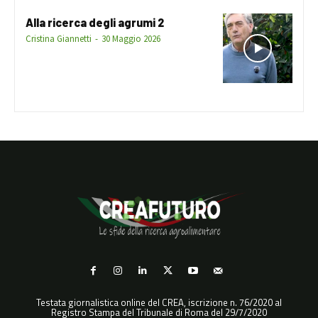
Alla ricerca degli agrumi 2
Cristina Giannetti
-
30 Maggio 2026
Testata giornalistica online del CREA, iscrizione n. 76/2020 al
Registro Stampa del Tribunale di Roma del 29/7/2020