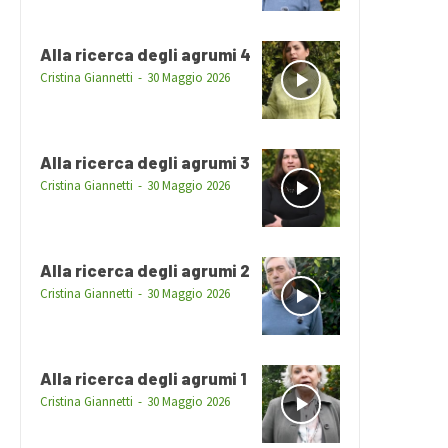
Alla ricerca degli agrumi 4
Cristina Giannetti
-
30 Maggio 2026
Alla ricerca degli agrumi 3
Cristina Giannetti
-
30 Maggio 2026
Alla ricerca degli agrumi 2
Cristina Giannetti
-
30 Maggio 2026
Alla ricerca degli agrumi 1
Cristina Giannetti
-
30 Maggio 2026