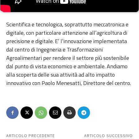
Scientifica e tecnologica, soprattutto meccatronica e
digitale, con particolare attenzione all’agricoltura di
precisione e digitale. E’ l’innovazione implementata
dal centro di Ingegneria e Trasformazioni
Agroalimentari per rendere il settore più sostenibile
dal punto di vista economico e ambientale. Andiamo
alla scoperta delle sua attività ad alto impatto
innovativo con Paolo Menesatti, Direttore del centro.
ARTICOLO PRECEDENTE
ARTICOLO SUCCESSIVO