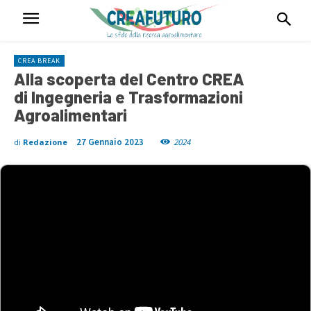
CREA BREAK
Alla scoperta del Centro CREA
di Ingegneria e Trasformazioni
Agroalimentari
27 Gennaio 2023
2024
di
Redazione