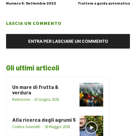
Numero 5: Settembre 2022
Trattore a guida automatica
LASCIA UN COMMENTO
ENTRA PER LASCIARE UN COMMENTO
Gli ultimi articoli
Un mare di frutta &
verdura
Redazione
-
15 Giugno 2026
Alla ricerca degli agrumi 5
Cristina Giannetti
-
30 Maggio 2026