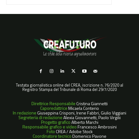
Testata giornalistica online del CREA, iscrizione n. 76/2020 al
Registro Stampa del Tribunale di Roma del 29/7/2020
Direttrice Responsabile
Cristina Giannetti
Caporedattrice
Micaela Conterio
In redazione
Giuseppina Crisponi, Irene Fabbri, Giulio Viggiani
Segreteria di redazione
Alexia Giovannetti, Paolo Virgilii
Progetto grafico
Alberto Marchi
Responsabile grafico e video
Francesco Ambrosini
Foto
CREA / Adobe Stock
Coordinatore tecnico
Domenico Pavone