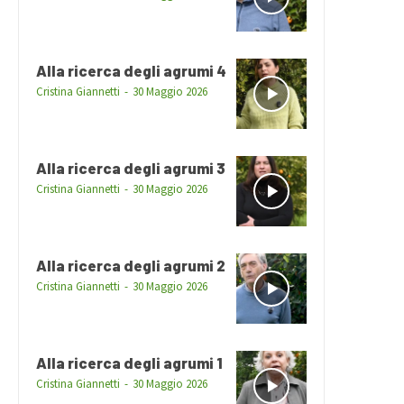
Alla ricerca degli agrumi 4
Cristina Giannetti
-
30 Maggio 2026
Alla ricerca degli agrumi 3
Cristina Giannetti
-
30 Maggio 2026
Alla ricerca degli agrumi 2
Cristina Giannetti
-
30 Maggio 2026
Alla ricerca degli agrumi 1
Cristina Giannetti
-
30 Maggio 2026