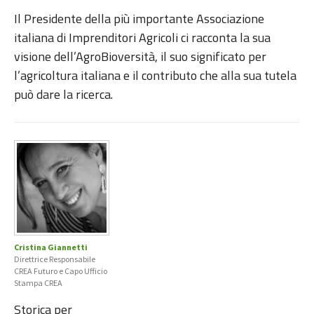
Il Presidente della più importante Associazione
italiana di Imprenditori Agricoli ci racconta la sua
visione dell’AgroBioversità, il suo significato per
l’agricoltura italiana e il contributo che alla sua tutela
può dare la ricerca.
Cristina Giannetti
Direttrice Responsabile
CREA Futuro e Capo Ufficio
Stampa CREA
Storica per