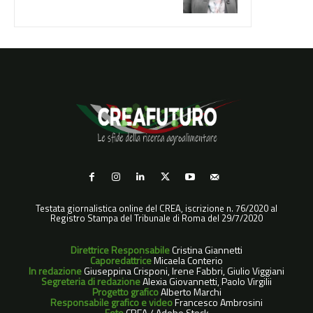
Testata giornalistica online del CREA, iscrizione n. 76/2020 al
Registro Stampa del Tribunale di Roma del 29/7/2020
Direttrice Responsabile
Cristina Giannetti
Caporedattrice
Micaela Conterio
In redazione
Giuseppina Crisponi, Irene Fabbri, Giulio Viggiani
Segreteria di redazione
Alexia Giovannetti, Paolo Virgilii
Progetto grafico
Alberto Marchi
Responsabile grafico e video
Francesco Ambrosini
Foto
CREA / Adobe Stock