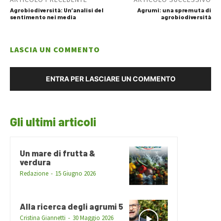
Agrobiodiversità: Un’analisi del
Agrumi: una spremuta di
sentimento nei media
agrobiodiversità
LASCIA UN COMMENTO
ENTRA PER LASCIARE UN COMMENTO
Gli ultimi articoli
Un mare di frutta &
verdura
Redazione
-
15 Giugno 2026
Alla ricerca degli agrumi 5
Cristina Giannetti
-
30 Maggio 2026