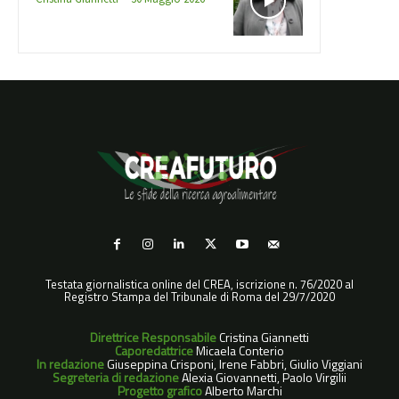
Testata giornalistica online del CREA, iscrizione n. 76/2020 al
Registro Stampa del Tribunale di Roma del 29/7/2020
Direttrice Responsabile
Cristina Giannetti
Caporedattrice
Micaela Conterio
In redazione
Giuseppina Crisponi, Irene Fabbri, Giulio Viggiani
Segreteria di redazione
Alexia Giovannetti, Paolo Virgilii
Progetto grafico
Alberto Marchi