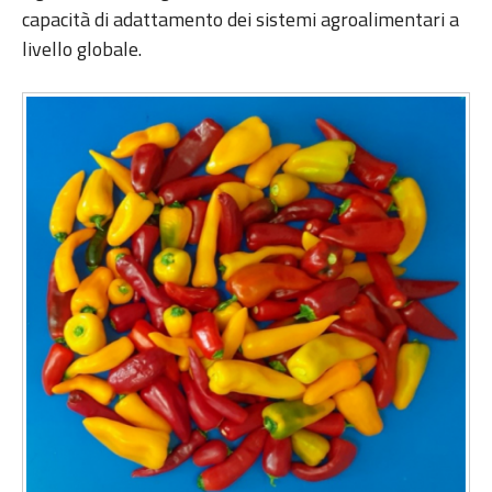
capacità di adattamento dei sistemi agroalimentari a
livello globale.