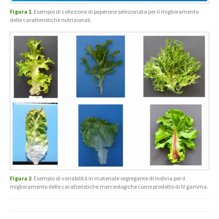
Figura 1
: Esempio di collezione di peperone selezionata per il miglioramento
delle caratteristiche nutrizionali.
Figura 2
: Esempio di variabilità in materiale segregante di indivia per il
miglioramento delle caratteristiche merceologiche come prodotto di IV gamma.