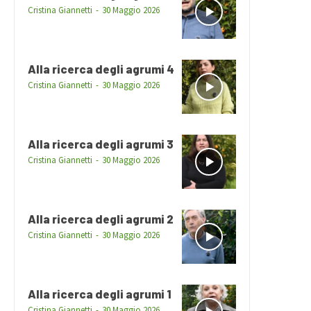
Cristina Giannetti
-
30 Maggio 2026
Alla ricerca degli agrumi 4
Cristina Giannetti
-
30 Maggio 2026
Alla ricerca degli agrumi 3
Cristina Giannetti
-
30 Maggio 2026
Alla ricerca degli agrumi 2
Cristina Giannetti
-
30 Maggio 2026
Alla ricerca degli agrumi 1
Cristina Giannetti
-
30 Maggio 2026