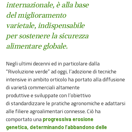
internazionale, è alla base
del miglioramento
varietale, indispensabile
per sostenere la sicurezza
alimentare globale.
Negli ultimi decenni ed in particolare dalla
“Rivoluzione verde” ad oggi, l’adozione di tecniche
intensive in ambito orticolo ha portato alla diffusione
di varietà commerciali altamente
produttive e sviluppate con l’obiettivo
di standardizzare le pratiche agronomiche e adattarsi
alle filiere agroalimentari connesse. Ciò ha
comportato una
progressiva erosione
genetica, determinando l’abbandono delle