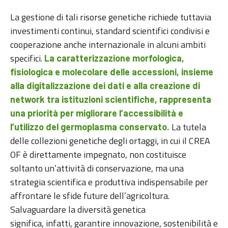
La gestione di tali risorse genetiche richiede tuttavia
investimenti continui, standard scientifici condivisi e
cooperazione anche internazionale in alcuni ambiti
specifici.
La caratterizzazione morfologica,
fisiologica e molecolare delle accessioni, insieme
alla digitalizzazione dei dati e alla creazione di
network tra istituzioni scientifiche, rappresenta
una priorità per migliorare l’accessibilità e
La tutela
l’utilizzo del germoplasma conservato.
delle collezioni genetiche degli ortaggi, in cui il CREA
OF è direttamente impegnato, non costituisce
soltanto un’attività di conservazione, ma una
strategia scientifica e produttiva indispensabile per
affrontare le sfide future dell’agricoltura.
Salvaguardare la diversità genetica
significa, infatti, garantire innovazione, sostenibilità e