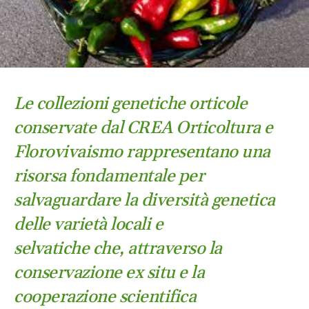
Le collezioni genetiche orticole
conservate dal CREA Orticoltura e
Florovivaismo rappresentano una
risorsa fondamentale per
salvaguardare la diversità genetica
delle varietà locali e
selvatiche che, attraverso la
conservazione ex situ e la
cooperazione scientifica