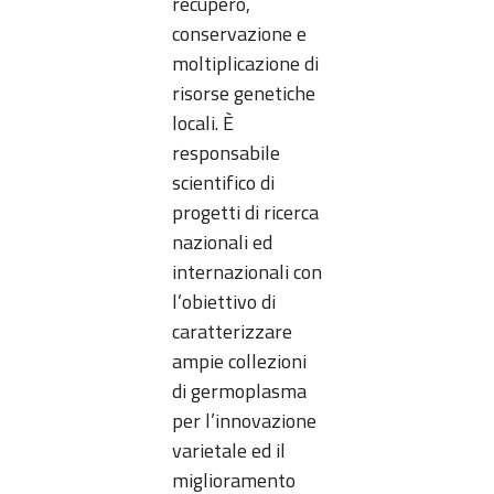
recupero,
conservazione e
moltiplicazione di
risorse genetiche
locali. È
responsabile
scientifico di
progetti di ricerca
nazionali ed
internazionali con
l’obiettivo di
caratterizzare
ampie collezioni
di germoplasma
per l’innovazione
varietale ed il
miglioramento