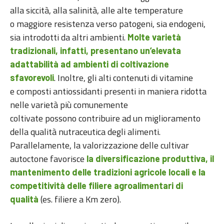
alla siccità, alla salinità, alle alte temperature
o maggiore resistenza verso patogeni, sia endogeni,
sia introdotti da altri ambienti.
Molte varietà
tradizionali, infatti, presentano un’elevata
adattabilità ad ambienti di coltivazione
. Inoltre, gli alti contenuti di vitamine
sfavorevoli
e composti antiossidanti presenti in maniera ridotta
nelle varietà più comunemente
coltivate possono contribuire ad un miglioramento
della qualità nutraceutica degli alimenti.
Parallelamente, la valorizzazione delle cultivar
autoctone favorisce
la diversificazione produttiva, il
mantenimento delle tradizioni agricole locali e la
competitività delle filiere agroalimentari di
(es. filiere a Km zero).
qualità