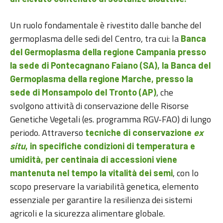
Un ruolo fondamentale è rivestito dalle banche del
germoplasma delle sedi del Centro, tra cui: la
Banca
del Germoplasma della regione Campania presso
la sede di Pontecagnano Faiano (SA), la Banca del
Germoplasma della regione Marche, presso la
, che
sede di Monsampolo del Tronto (AP)
svolgono attività di conservazione delle Risorse
Genetiche Vegetali (es. programma RGV-FAO) di lungo
periodo. Attraverso
tecniche di conservazione
ex
situ
, in specifiche condizioni di temperatura e
umidità, per centinaia di accessioni viene
, con lo
mantenuta nel tempo la vitalità dei semi
scopo preservare la variabilità genetica, elemento
essenziale per garantire la resilienza dei sistemi
agricoli e la sicurezza alimentare globale.