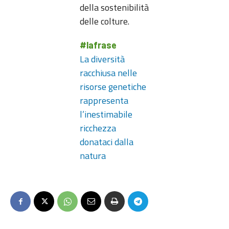
della sostenibilità
delle colture.
#lafrase
La diversità
racchiusa nelle
risorse genetiche
rappresenta
l’inestimabile
ricchezza
donataci dalla
natura