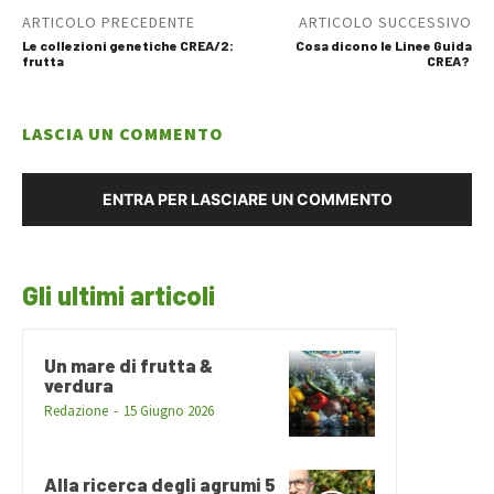
ARTICOLO PRECEDENTE
ARTICOLO SUCCESSIVO
Le collezioni genetiche CREA/2:
Cosa dicono le Linee Guida
frutta
CREA?
LASCIA UN COMMENTO
ENTRA PER LASCIARE UN COMMENTO
Gli ultimi articoli
Un mare di frutta &
verdura
Redazione
-
15 Giugno 2026
Alla ricerca degli agrumi 5