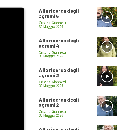
Alla ricerca degli
agrumi 5
Cristina Giannetti
-
30 Maggio 2026
Alla ricerca degli
agrumi 4
Cristina Giannetti
-
30 Maggio 2026
Alla ricerca degli
agrumi 3
Cristina Giannetti
-
30 Maggio 2026
Alla ricerca degli
agrumi 2
Cristina Giannetti
-
30 Maggio 2026
Alla ricerca degli