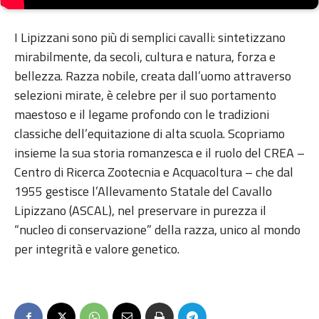
I Lipizzani sono più di semplici cavalli: sintetizzano
mirabilmente, da secoli, cultura e natura, forza e
bellezza. Razza nobile, creata dall’uomo attraverso
selezioni mirate, è celebre per il suo portamento
maestoso e il legame profondo con le tradizioni
classiche dell’equitazione di alta scuola. Scopriamo
insieme la sua storia romanzesca e il ruolo del CREA –
Centro di Ricerca Zootecnia e Acquacoltura – che dal
1955 gestisce l’Allevamento Statale del Cavallo
Lipizzano (ASCAL), nel preservare in purezza il
“nucleo di conservazione” della razza, unico al mondo
per integrità e valore genetico.