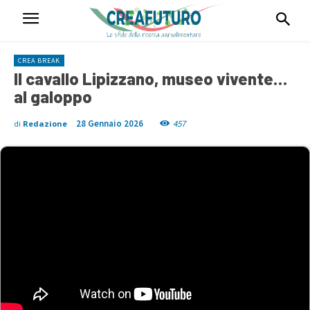
CREA BREAK
Il cavallo Lipizzano, museo vivente…
al galoppo
28 Gennaio 2026
457
di
Redazione