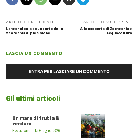
ARTICOLO PRECEDENTE
ARTICOLO SUCCESSIVO
La tecnologia a supporto della
Alla scoperta di Zootecnia e
zootecnia di precisione
Acquacoltura
LASCIA UN COMMENTO
ENTRA PER LASCIARE UN COMMENTO
Gli ultimi articoli
Un mare di frutta &
verdura
Redazione
-
15 Giugno 2026