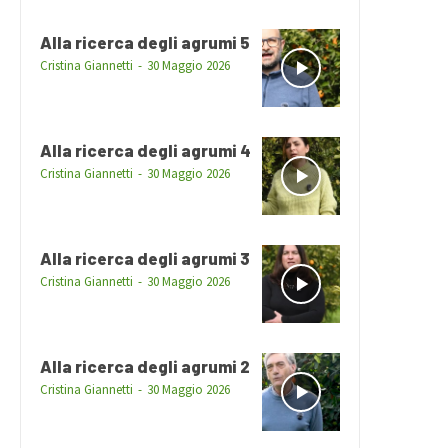
Alla ricerca degli agrumi 5
Cristina Giannetti
-
30 Maggio 2026
Alla ricerca degli agrumi 4
Cristina Giannetti
-
30 Maggio 2026
Alla ricerca degli agrumi 3
Cristina Giannetti
-
30 Maggio 2026
Alla ricerca degli agrumi 2
Cristina Giannetti
-
30 Maggio 2026