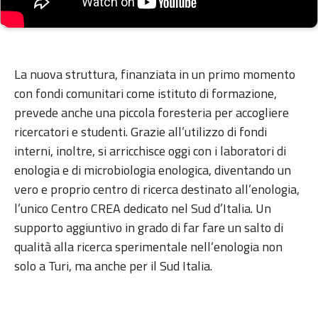
La nuova struttura, finanziata in un primo momento
con fondi comunitari come istituto di formazione,
prevede anche una piccola foresteria per accogliere
ricercatori e studenti. Grazie all’utilizzo di fondi
interni, inoltre, si arricchisce oggi con i laboratori di
enologia e di microbiologia enologica, diventando un
vero e proprio centro di ricerca destinato all’enologia,
l’unico Centro CREA dedicato nel Sud d’Italia. Un
supporto aggiuntivo in grado di far fare un salto di
qualità alla ricerca sperimentale nell’enologia non
solo a Turi, ma anche per il Sud Italia.