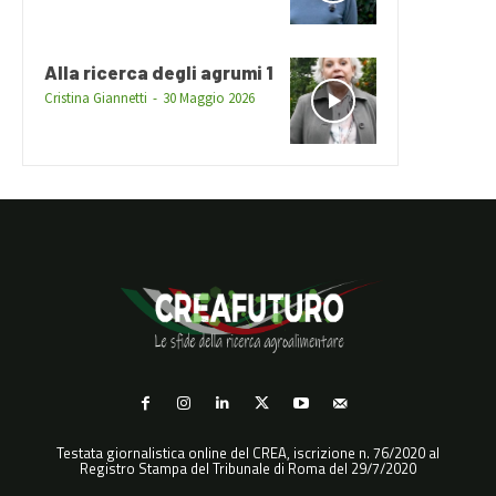
Alla ricerca degli agrumi 1
Cristina Giannetti
-
30 Maggio 2026
Testata giornalistica online del CREA, iscrizione n. 76/2020 al
Registro Stampa del Tribunale di Roma del 29/7/2020