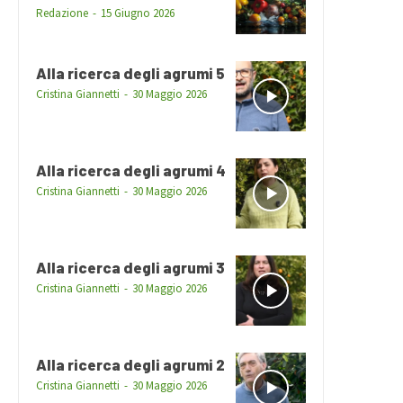
Redazione
-
15 Giugno 2026
Alla ricerca degli agrumi 5
Cristina Giannetti
-
30 Maggio 2026
Alla ricerca degli agrumi 4
Cristina Giannetti
-
30 Maggio 2026
Alla ricerca degli agrumi 3
Cristina Giannetti
-
30 Maggio 2026
Alla ricerca degli agrumi 2
Cristina Giannetti
-
30 Maggio 2026