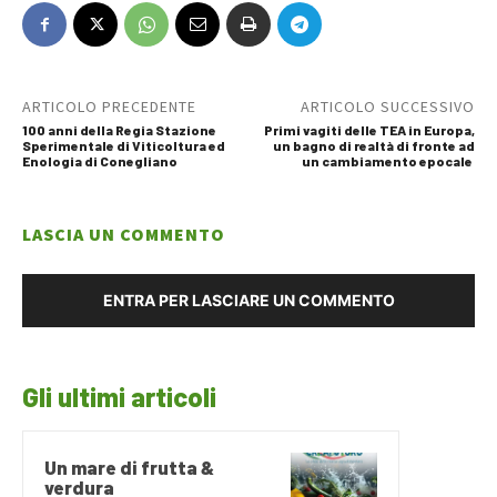
ARTICOLO PRECEDENTE
ARTICOLO SUCCESSIVO
100 anni della Regia Stazione
Primi vagiti delle TEA in Europa,
Sperimentale di Viticoltura ed
un bagno di realtà di fronte ad
Enologia di Conegliano
un cambiamento epocale
LASCIA UN COMMENTO
ENTRA PER LASCIARE UN COMMENTO
Gli ultimi articoli
Un mare di frutta &
verdura