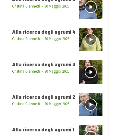
Cristina Giannetti
-
30 Maggio 2026
Alla ricerca degli agrumi 4
Cristina Giannetti
-
30 Maggio 2026
Alla ricerca degli agrumi 3
Cristina Giannetti
-
30 Maggio 2026
Alla ricerca degli agrumi 2
Cristina Giannetti
-
30 Maggio 2026
Alla ricerca degli agrumi 1