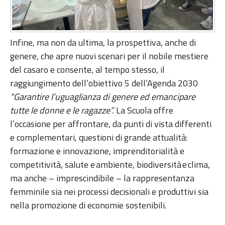
Infine, ma non da ultima, la prospettiva, anche di
genere, che apre nuovi scenari per il nobile mestiere
del casaro e consente, al tempo stesso, il
raggiungimento dell’obiettivo 5 dell’Agenda 2030
“Garantire l’uguaglianza di genere ed emancipare
tutte le donne e le ragazze”.
La Scuola offre
l’occasione per affrontare, da punti di vista differenti
e complementari, questioni di grande attualità:
formazione e innovazione, imprenditorialità e
competitività, salute e ambiente, biodiversità e clima,
ma anche – imprescindibile – la rappresentanza
femminile sia nei processi decisionali e produttivi sia
nella promozione di economie sostenibili.