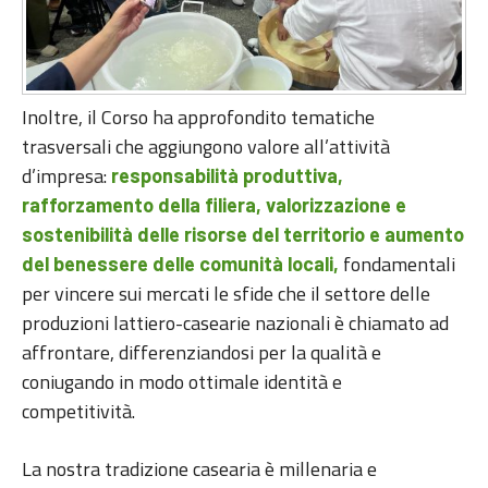
Inoltre, il Corso ha approfondito tematiche
trasversali che aggiungono valore all’attività
d’impresa:
responsabilità produttiva,
rafforzamento della filiera, valorizzazione e
sostenibilità delle risorse del territorio e aumento
fondamentali
del benessere delle comunità locali,
per vincere sui mercati le sfide che il settore delle
produzioni lattiero-casearie nazionali è chiamato ad
affrontare, differenziandosi per la qualità e
coniugando in modo ottimale identità e
competitività.
La nostra tradizione casearia è millenaria e