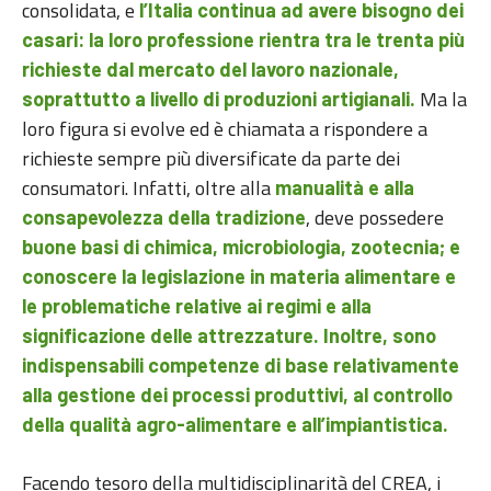
consolidata, e
l’Italia continua ad avere bisogno dei
casari: la loro professione rientra tra le trenta più
richieste dal mercato del lavoro nazionale,
Ma la
soprattutto a livello di produzioni artigianali.
loro figura si evolve ed è chiamata a rispondere a
richieste sempre più diversificate da parte dei
consumatori. Infatti, oltre alla
manualità e alla
, deve possedere
consapevolezza della tradizione
buone basi di chimica, microbiologia, zootecnia; e
conoscere la legislazione in materia alimentare e
le problematiche relative ai regimi e alla
significazione delle attrezzature. Inoltre, sono
indispensabili competenze di base relativamente
alla gestione dei processi produttivi, al controllo
della qualità agro-alimentare e all’impiantistica.
Facendo tesoro della multidisciplinarità del CREA, i