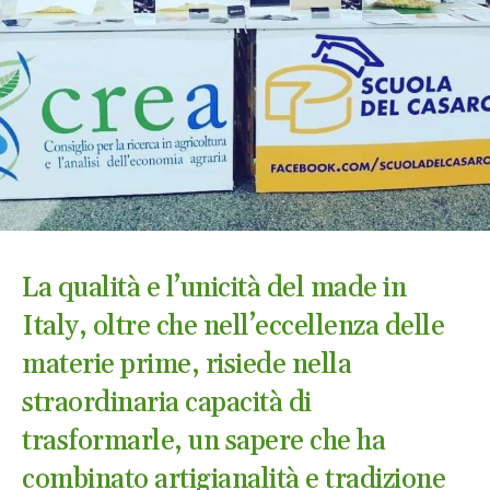
La qualità e l’unicità del made in
Italy, oltre che nell’eccellenza delle
materie prime, risiede nella
straordinaria capacità di
trasformarle, un sapere che ha
combinato artigianalità e tradizione