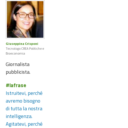
Giuseppina Crisponi
Tecnologo CREA Politiche e
Bioeconomia
Giornalista
pubblicista.
#lafrase
Istruitevi, perché
avremo bisogno
di tutta la nostra
intelligenza.
Agitatevi, perché