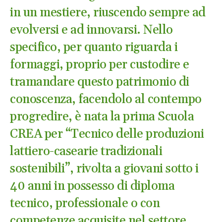
in un mestiere, riuscendo sempre ad
evolversi e ad innovarsi. Nello
specifico, per quanto riguarda i
formaggi, proprio per custodire e
tramandare questo patrimonio di
conoscenza, facendolo al contempo
progredire, è nata la prima Scuola
CREA per “Tecnico delle produzioni
lattiero-casearie tradizionali
sostenibili”, rivolta a giovani sotto i
40 anni in possesso di diploma
tecnico, professionale o con
competenze acquisite nel settore