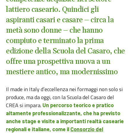
lattiero caseario. Quindici gli
aspiranti casari e casare – circa la
metà sono donne – che hanno
compiuto e terminato la prima
edizione della Scuola del Casaro, che
offre una prospettiva nuova a un
mestiere antico, ma modernissimo
Il made in Italy d’eccellenza nei formaggi non solo si
produce, ma da oggi, con la Scuola del Casaro del
CREA si impara.
Un percorso teorico e pratico
altamente professionalizzante
,
che ha previsto
anche stage e visite a importanti realtà casearie
regionali e italiane, come il
Consorzio del