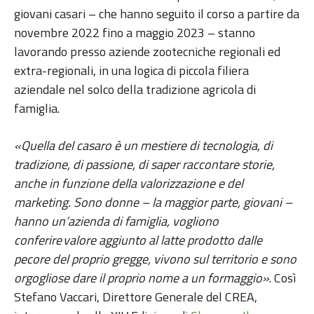
giovani casari – che hanno seguito il corso a partire da
novembre 2022 fino a maggio 2023 – stanno
lavorando presso aziende zootecniche regionali ed
extra-regionali, in una logica di piccola filiera
aziendale nel solco della tradizione agricola di
famiglia.
«Quella del casaro è un mestiere di tecnologia, di
tradizione, di passione, di saper raccontare storie,
anche in funzione della valorizzazione e del
marketing. Sono donne
–
la maggior parte, giovani
–
hanno un’azienda di famiglia, vogliono
conferire valore aggiunto al latte prodotto dalle
pecore del proprio gregge, vivono sul territorio e sono
orgogliose dare il proprio nome a un formaggio»
. Così
Stefano Vaccari, Direttore Generale del CREA,