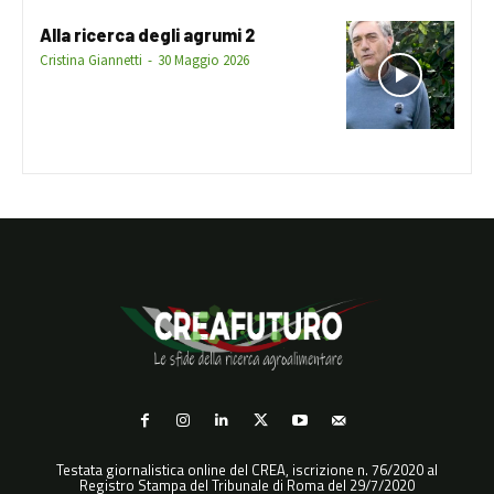
Alla ricerca degli agrumi 2
Cristina Giannetti
-
30 Maggio 2026
Testata giornalistica online del CREA, iscrizione n. 76/2020 al
Registro Stampa del Tribunale di Roma del 29/7/2020