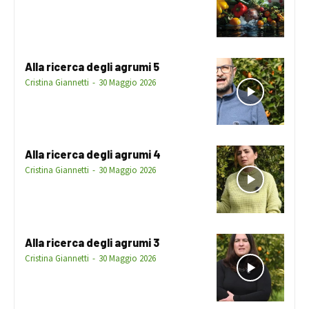
Alla ricerca degli agrumi 5
Cristina Giannetti
-
30 Maggio 2026
Alla ricerca degli agrumi 4
Cristina Giannetti
-
30 Maggio 2026
Alla ricerca degli agrumi 3
Cristina Giannetti
-
30 Maggio 2026