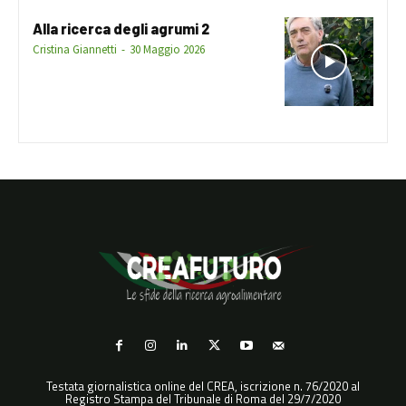
Alla ricerca degli agrumi 2
Cristina Giannetti
-
30 Maggio 2026
Testata giornalistica online del CREA, iscrizione n. 76/2020 al
Registro Stampa del Tribunale di Roma del 29/7/2020