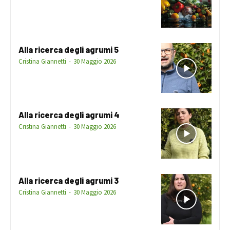
Alla ricerca degli agrumi 5
Cristina Giannetti
-
30 Maggio 2026
Alla ricerca degli agrumi 4
Cristina Giannetti
-
30 Maggio 2026
Alla ricerca degli agrumi 3
Cristina Giannetti
-
30 Maggio 2026