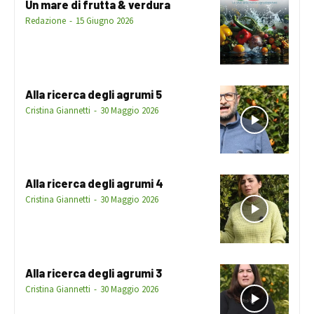
Un mare di frutta & verdura
Redazione
-
15 Giugno 2026
Alla ricerca degli agrumi 5
Cristina Giannetti
-
30 Maggio 2026
Alla ricerca degli agrumi 4
Cristina Giannetti
-
30 Maggio 2026
Alla ricerca degli agrumi 3
Cristina Giannetti
-
30 Maggio 2026