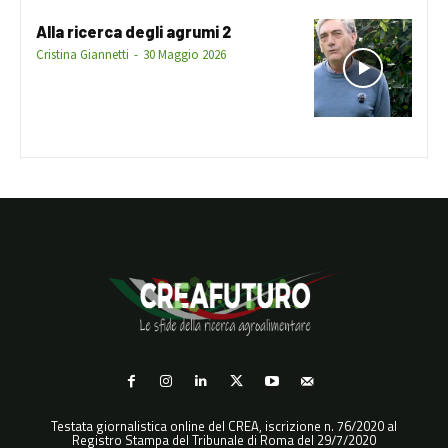
Alla ricerca degli agrumi 2
Cristina Giannetti
-
30 Maggio 2026
Testata giornalistica online del CREA, iscrizione n. 76/2020 al
Registro Stampa del Tribunale di Roma del 29/7/2020