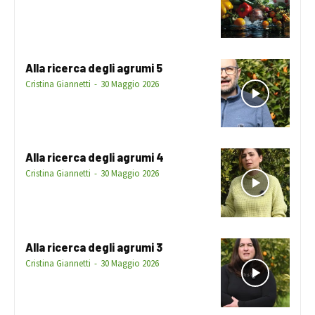
Alla ricerca degli agrumi 5
Cristina Giannetti
-
30 Maggio 2026
Alla ricerca degli agrumi 4
Cristina Giannetti
-
30 Maggio 2026
Alla ricerca degli agrumi 3
Cristina Giannetti
-
30 Maggio 2026