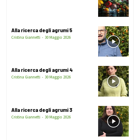
Alla ricerca degli agrumi 5
Cristina Giannetti
-
30 Maggio 2026
Alla ricerca degli agrumi 4
Cristina Giannetti
-
30 Maggio 2026
Alla ricerca degli agrumi 3
Cristina Giannetti
-
30 Maggio 2026