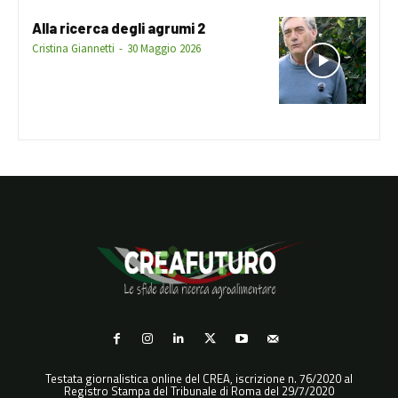
Alla ricerca degli agrumi 2
Cristina Giannetti
-
30 Maggio 2026
Testata giornalistica online del CREA, iscrizione n. 76/2020 al
Registro Stampa del Tribunale di Roma del 29/7/2020