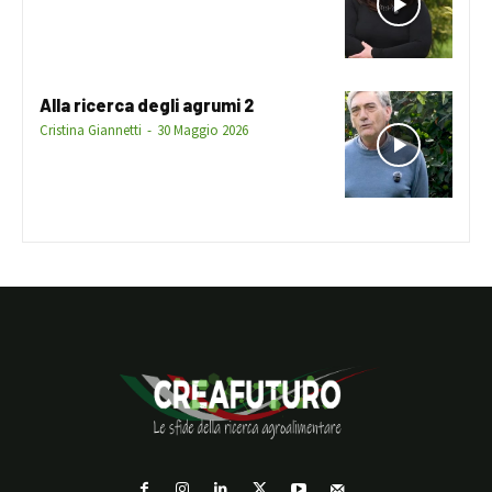
Alla ricerca degli agrumi 2
Cristina Giannetti
-
30 Maggio 2026