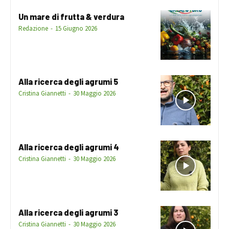
Un mare di frutta & verdura
Redazione
-
15 Giugno 2026
Alla ricerca degli agrumi 5
Cristina Giannetti
-
30 Maggio 2026
Alla ricerca degli agrumi 4
Cristina Giannetti
-
30 Maggio 2026
Alla ricerca degli agrumi 3
Cristina Giannetti
-
30 Maggio 2026