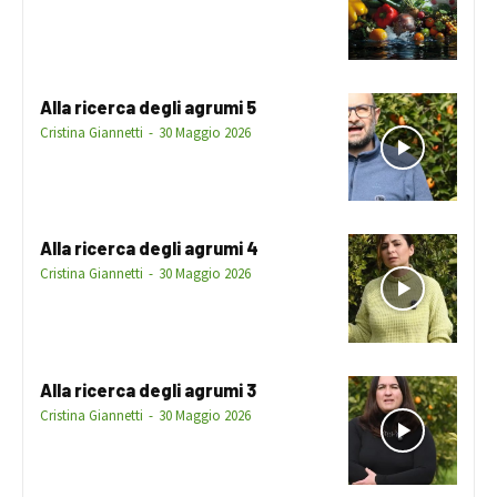
Alla ricerca degli agrumi 5
Cristina Giannetti
-
30 Maggio 2026
Alla ricerca degli agrumi 4
Cristina Giannetti
-
30 Maggio 2026
Alla ricerca degli agrumi 3
Cristina Giannetti
-
30 Maggio 2026