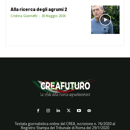
Alla ricerca degli agrumi 2
Cristina Giannetti
-
30 Maggio 2026
Testata giornalistica online del CREA, iscrizione n. 76/2020 al
Registro Stampa del Tribunale di Roma del 29/7/2020