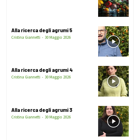
Alla ricerca degli agrumi 5
Cristina Giannetti
-
30 Maggio 2026
Alla ricerca degli agrumi 4
Cristina Giannetti
-
30 Maggio 2026
Alla ricerca degli agrumi 3
Cristina Giannetti
-
30 Maggio 2026