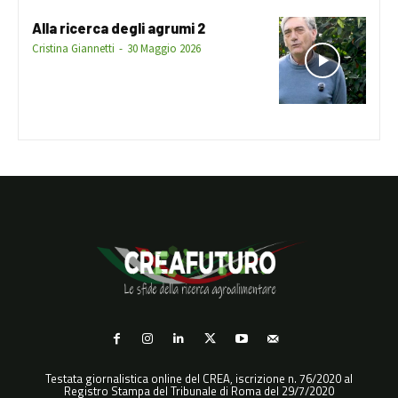
Alla ricerca degli agrumi 2
Cristina Giannetti
-
30 Maggio 2026
Testata giornalistica online del CREA, iscrizione n. 76/2020 al
Registro Stampa del Tribunale di Roma del 29/7/2020