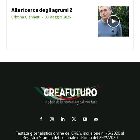
Alla ricerca degli agrumi 2
Cristina Giannetti
-
30 Maggio 2026
Testata giornalistica online del CREA, iscrizione n. 76/2020 al
Registro Stampa del Tribunale di Roma del 29/7/2020