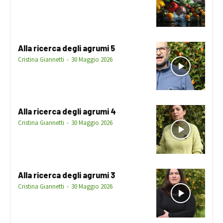
Alla ricerca degli agrumi 5
Cristina Giannetti
-
30 Maggio 2026
Alla ricerca degli agrumi 4
Cristina Giannetti
-
30 Maggio 2026
Alla ricerca degli agrumi 3
Cristina Giannetti
-
30 Maggio 2026