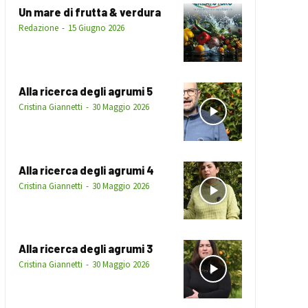
Un mare di frutta & verdura
Redazione
-
15 Giugno 2026
Alla ricerca degli agrumi 5
Cristina Giannetti
-
30 Maggio 2026
Alla ricerca degli agrumi 4
Cristina Giannetti
-
30 Maggio 2026
Alla ricerca degli agrumi 3
Cristina Giannetti
-
30 Maggio 2026