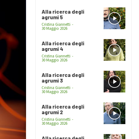
Alla ricerca degli
agrumi 5
Cristina Giannetti
-
30 Maggio 2026
Alla ricerca degli
agrumi 4
Cristina Giannetti
-
30 Maggio 2026
Alla ricerca degli
agrumi 3
Cristina Giannetti
-
30 Maggio 2026
Alla ricerca degli
agrumi 2
Cristina Giannetti
-
30 Maggio 2026
Alla ricerca degli