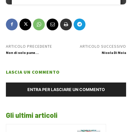
ARTICOLO PRECEDENTE
ARTICOLO SUCCESSIVO
Non di solo pane…
Nicola Di Noia
LASCIA UN COMMENTO
ENTRA PER LASCIARE UN COMMENTO
Gli ultimi articoli