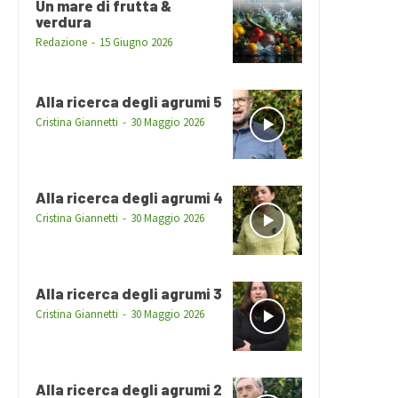
Un mare di frutta &
verdura
Redazione
-
15 Giugno 2026
Alla ricerca degli agrumi 5
Cristina Giannetti
-
30 Maggio 2026
Alla ricerca degli agrumi 4
Cristina Giannetti
-
30 Maggio 2026
Alla ricerca degli agrumi 3
Cristina Giannetti
-
30 Maggio 2026
Alla ricerca degli agrumi 2