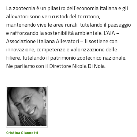
La zootecnia è un pilastro dell’economia italiana e gli
allevatori sono veri custodi del territorio,
mantenendo vive le aree rurali, tutelando il paesaggio
e rafforzando la sostenibilità ambientale. L’AIA –
Associazione Italiana Allevatori – li sostiene con
innovazione, competenze e valorizzazione delle
filiere, tutelando il patrimonio zootecnico nazionale.
Ne parliamo con il Direttore Nicola Di Noia.
Cristina Giannetti