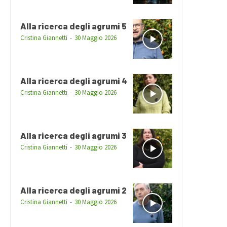
Alla ricerca degli agrumi 5
Cristina Giannetti
-
30 Maggio 2026
Alla ricerca degli agrumi 4
Cristina Giannetti
-
30 Maggio 2026
Alla ricerca degli agrumi 3
Cristina Giannetti
-
30 Maggio 2026
Alla ricerca degli agrumi 2
Cristina Giannetti
-
30 Maggio 2026