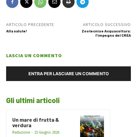
ARTICOLO PRECEDENTE
ARTICOLO SUCCESSIVO
Alla salute!
Zootecnia e Acquacoltura:
l’impegno del CREA
LASCIA UN COMMENTO
ENTRA PER LASCIARE UN COMMENTO
Gli ultimi articoli
Un mare di frutta &
verdura
Redazione
-
15 Giugno 2026