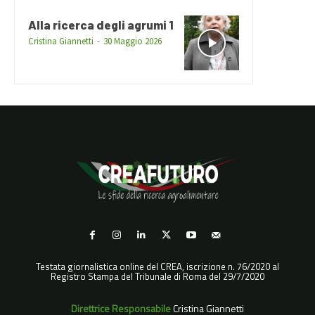
Alla ricerca degli agrumi 1
Cristina Giannetti
-
30 Maggio 2026
Testata giornalistica online del CREA, iscrizione n. 76/2020 al
Registro Stampa del Tribunale di Roma del 29/7/2020
Direttrice Responsabile
Cristina Giannetti