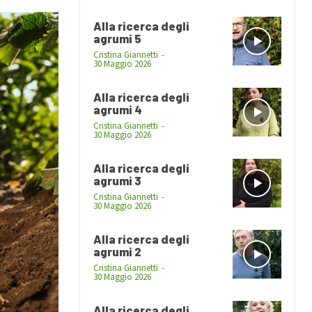
Alla ricerca degli
agrumi 5
Cristina Giannetti
-
30 Maggio 2026
Alla ricerca degli
agrumi 4
Cristina Giannetti
-
30 Maggio 2026
Alla ricerca degli
agrumi 3
Cristina Giannetti
-
30 Maggio 2026
Alla ricerca degli
agrumi 2
Cristina Giannetti
-
30 Maggio 2026
Alla ricerca degli