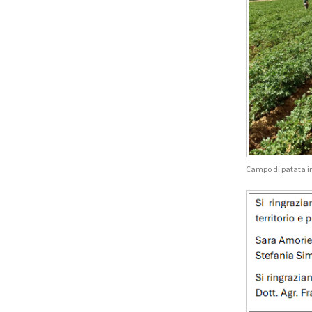
Campo di patata in