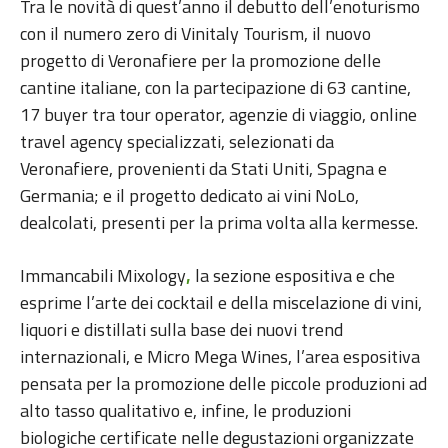
Tra le novità di quest’anno il debutto dell’enoturismo
con il numero zero di Vinitaly Tourism, il nuovo
progetto di Veronafiere per la promozione delle
cantine italiane, con la partecipazione di 63 cantine,
17 buyer tra tour operator, agenzie di viaggio, online
travel agency specializzati, selezionati da
Veronafiere, provenienti da Stati Uniti, Spagna e
Germania; e il progetto dedicato ai vini NoLo,
dealcolati, presenti per la prima volta alla kermesse.
Immancabili Mixology
la sezione espositiva e che
,
esprime l’arte dei cocktail e della miscelazione di vini,
liquori e distillati sulla base dei nuovi trend
internazionali, e Micro Mega Wines, l’area espositiva
pensata per la promozione delle piccole produzioni ad
alto tasso qualitativo e, infine, le produzioni
biologiche certificate nelle degustazioni organizzate