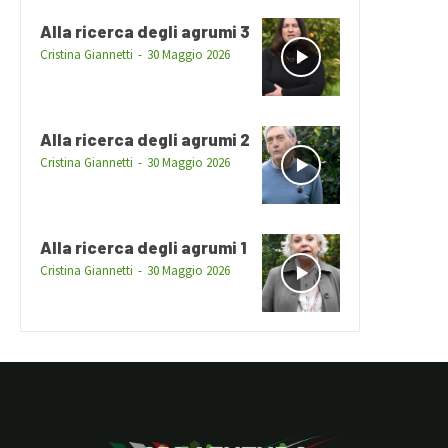
Alla ricerca degli agrumi 3
Cristina Giannetti
-
30 Maggio 2026
Alla ricerca degli agrumi 2
Cristina Giannetti
-
30 Maggio 2026
Alla ricerca degli agrumi 1
Cristina Giannetti
-
30 Maggio 2026