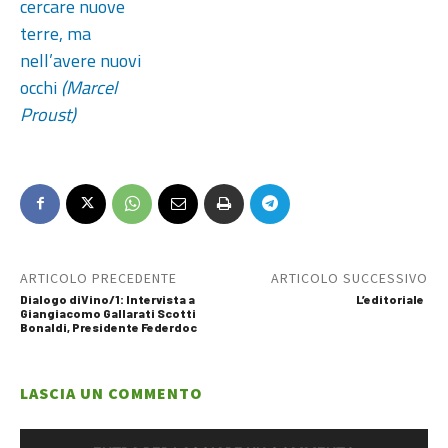
cercare nuove
terre, ma
nell’avere nuovi
occhi
(Marcel
Proust)
ARTICOLO PRECEDENTE
ARTICOLO SUCCESSIVO
Dialogo diVino/1: Intervista a
L’editoriale
Giangiacomo Gallarati Scotti
Bonaldi, Presidente Federdoc
LASCIA UN COMMENTO