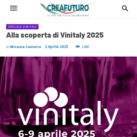
SPECIALE VINITALY
Alla scoperta di Vinitaly 2025
2 Aprile 2025
1380
di
Micaela Conterio