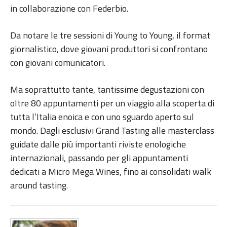
in collaborazione con Federbio.
Da notare le tre sessioni di Young to Young, il format
giornalistico, dove giovani produttori si confrontano
con giovani comunicatori.
Ma soprattutto tante, tantissime degustazioni con
oltre 80 appuntamenti per un viaggio alla scoperta di
tutta l’Italia enoica e con uno sguardo aperto sul
mondo. Dagli esclusivi Grand Tasting alle masterclass
guidate dalle più importanti riviste enologiche
internazionali, passando per gli appuntamenti
dedicati a Micro Mega Wines, fino ai consolidati walk
around tasting.