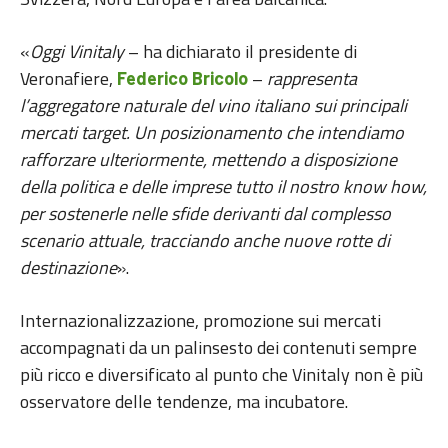
«
Oggi Vinitaly
– ha dichiarato il presidente di
Veronafiere,
–
rappresenta
Federico Bricolo
l’aggregatore naturale del vino italiano sui principali
mercati target. Un posizionamento che intendiamo
rafforzare ulteriormente, mettendo a disposizione
della politica e delle imprese tutto il nostro know how,
per sostenerle nelle sfide derivanti dal complesso
scenario attuale, tracciando anche nuove rotte di
destinazione
».
Internazionalizzazione, promozione sui mercati
accompagnati da un palinsesto dei contenuti sempre
più ricco e diversificato al punto che Vinitaly non è più
osservatore delle tendenze, ma incubatore.