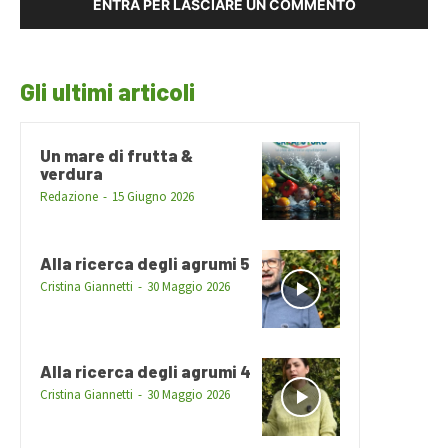
ENTRA PER LASCIARE UN COMMENTO
Gli ultimi articoli
Un mare di frutta &
verdura
Redazione
-
15 Giugno 2026
Alla ricerca degli agrumi 5
Cristina Giannetti
-
30 Maggio 2026
Alla ricerca degli agrumi 4
Cristina Giannetti
-
30 Maggio 2026