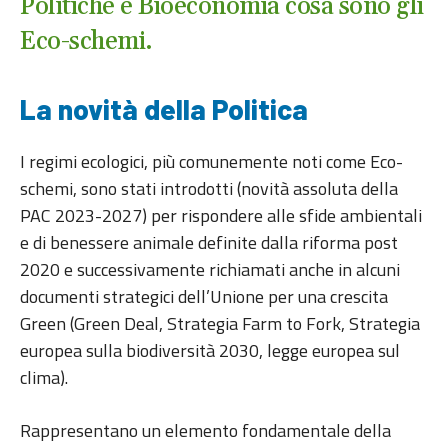
Politiche e Bioeconomia cosa sono gli
Eco-schemi.
La novità della Politica
I regimi ecologici, più comunemente noti come Eco-
schemi, sono stati introdotti (novità assoluta della
PAC 2023-2027) per rispondere alle sfide ambientali
e di benessere animale definite dalla riforma post
2020 e successivamente richiamati anche in alcuni
documenti strategici dell’Unione per una crescita
Green (Green Deal, Strategia Farm to Fork, Strategia
europea sulla biodiversità 2030, legge europea sul
clima).
Rappresentano un elemento fondamentale della