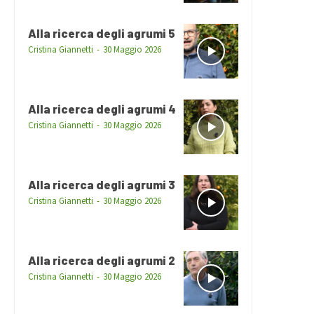
Alla ricerca degli agrumi 5
Cristina Giannetti
-
30 Maggio 2026
Alla ricerca degli agrumi 4
Cristina Giannetti
-
30 Maggio 2026
Alla ricerca degli agrumi 3
Cristina Giannetti
-
30 Maggio 2026
Alla ricerca degli agrumi 2
Cristina Giannetti
-
30 Maggio 2026