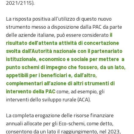
2021/2115).
La risposta positiva all’utilizzo di questo nuovo
strumento messo a disposizione dalla PAC da parte
delle aziende italiane, può essere considerato
il
risultato dell’attenta attività di concertazione
svolta dall’Autorità nazionale con il partenariato
istituzionale, economico e sociale per mettere a
punto schemi di impegno che fossero, da un lato,
appetibili per i beneficiari e, dall’altro,
complementari all’azione di altri strumenti di
come, ad esempio, gli
intervento della PAC
interventi dello sviluppo rurale (ACA).
La completa erogazione delle risorse finanziare
annuali allocate per gli Eco-schemi, come detto,
consentono da un lato il raggiungimento, nel 2023,