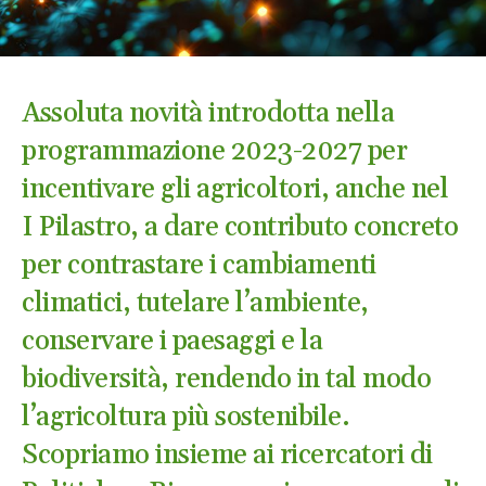
Assoluta novità introdotta nella
programmazione 2023-2027 per
incentivare gli agricoltori, anche nel
I Pilastro, a dare contributo concreto
per contrastare i cambiamenti
climatici, tutelare l’ambiente,
conservare i paesaggi e la
biodiversità, rendendo in tal modo
l’agricoltura più sostenibile.
Scopriamo insieme ai ricercatori di