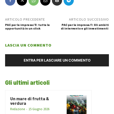
ARTICOLO PRECEDENTE
ARTICOLO SUCCESSIVO
PAC per le imprese/3: tutte le
PAC per le imprese/1: Gli ambiti
opportunità in un click
di intervento e gli investimenti
LASCIA UN COMMENTO
ENTRA PER LASCIARE UN COMMENTO
Gli ultimi articoli
Un mare di frutta &
verdura
Redazione
-
15 Giugno 2026