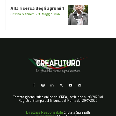
Alla ricerca degli agrumi 1
Cristina Giannetti
-
30 Maggio 2026
Testata giornalistica online del CREA, iscrizione n. 76/2020 al
Registro Stampa del Tribunale di Roma del 29/7/2020
Direttrice Responsabile
Cristina Giannetti