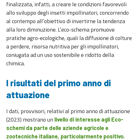
finalizzata, infatti, a creare le condizioni favorevoli
allo sviluppo degli insetti impollinatori, concorrendo
al contempo all’obiettivo di invertirne la tendenza
alla loro diminuzione. L’eco-schema promuove
pratiche agro-ecologiche, quali la diffusione di colture
a perdere, risorsa nutritiva per gli impollinatori,
coniugata ad un uso sostenibile e ridotto della
chimica.
I risultati del primo anno di
attuazione
I dati, provvisori, relativi al primo anno di attuazione
(2023) mostrano un
livello di interesse agli Eco-
schemi da parte delle aziende agricole e
zootecniche italiane, particolarmente positivo.