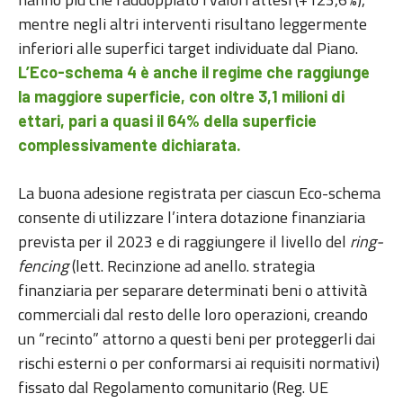
mentre negli altri interventi risultano leggermente
inferiori alle superfici target individuate dal Piano.
L’Eco-schema 4 è anche il regime che raggiunge
la maggiore superficie, con oltre 3,1 milioni di
ettari, pari a quasi il 64% della superficie
complessivamente dichiarata.
La buona adesione registrata per ciascun Eco-schema
consente di utilizzare l’intera dotazione finanziaria
prevista per il 2023 e di raggiungere il livello del
ring-
fencing
(lett. Recinzione ad anello. strategia
finanziaria per separare determinati beni o attività
commerciali dal resto delle loro operazioni, creando
un “recinto” attorno a questi beni per proteggerli dai
rischi esterni o per conformarsi ai requisiti normativi)
fissato dal Regolamento comunitario (Reg. UE