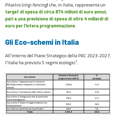
Pilastro (
ring-fencing
) che, in Italia, rappresenta un
target di spesa di circa 874 milioni di euro annui,
pari a una previsione di spesa di oltre 4 miliardi di
.
euro per l’intera programmazione
Gli Eco-schemi in Italia
All’interno del Piano Strategico della PAC 2023-2027,
1
l’Italia ha previsto 5 regimi ecologici
.