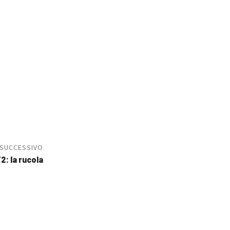
 SUCCESSIVO
: la rucola