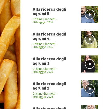
Alla ricerca degli
agrumi 5
Cristina Giannetti
-
30 Maggio 2026
Alla ricerca degli
agrumi 4
Cristina Giannetti
-
30 Maggio 2026
Alla ricerca degli
agrumi 3
Cristina Giannetti
-
30 Maggio 2026
Alla ricerca degli
agrumi 2
Cristina Giannetti
-
30 Maggio 2026
Alla ricerca degli